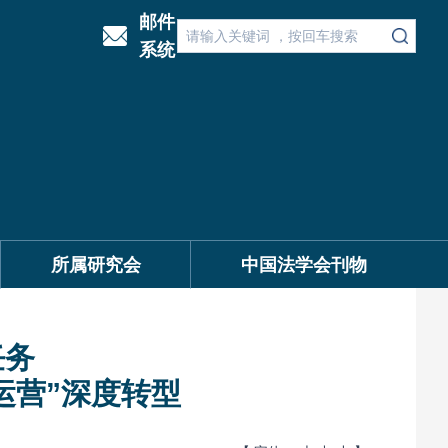
邮件
系统
所属研究会
中国法学会刊物
任务
运营”深度转型