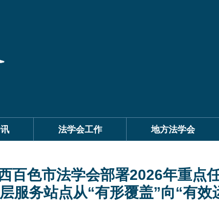
资讯
法学会工作
地方法学会
西百色市法学会部署2026年重点
层服务站点从“有形覆盖”向“有效