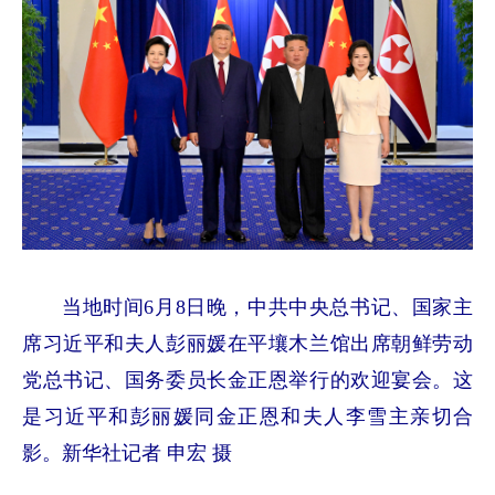
当地时间6月8日晚，中共中央总书记、国家主
席习近平和夫人彭丽媛在平壤木兰馆出席朝鲜劳动
党总书记、国务委员长金正恩举行的欢迎宴会。这
是习近平和彭丽媛同金正恩和夫人李雪主亲切合
影。新华社记者 申宏 摄