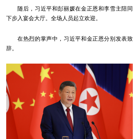
随后，习近平和彭丽媛在金正恩和李雪主陪同
下步入宴会大厅。全场人员起立欢迎。
在热烈的掌声中，习近平和金正恩分别发表致
辞。