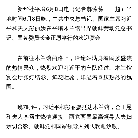
新华社平壤6月8日电（记者郝薇薇 王超）当
地时间6月8日晚，中共中央总书记、国家主席习近
平和夫人彭丽媛在平壤木兰馆出席朝鲜劳动党总书
记、国务委员长金正恩举行的欢迎宴会。
在前往木兰馆的路上，沿途站满身着民族盛装
的热情民众，热烈欢迎习近平的车队经过。木兰馆
宴会厅张灯结彩、鲜花吐蕊，洋溢着喜庆热烈的氛
围。
晚7时许，习近平和彭丽媛抵达木兰馆，金正恩
和夫人李雪主热情迎接。两党两国最高领导人夫妇
亲切合影。朝鲜党和国家领导人列队欢迎致敬。