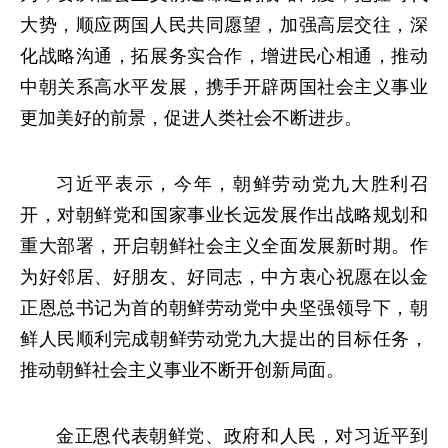
大势，顺应两国人民共同愿望，加强高层交往，深
化战略沟通，拓展务实合作，增进民心相通，推动
中朝关系高水平发展，携手开辟两国社会主义事业
更加美好的前景，促进人类社会不断进步。
习近平表示，今年，朝鲜劳动党九大胜利召
开，对朝鲜党和国家事业长远发展作出战略规划和
重大部署，开启朝鲜社会主义全面发展新时期。作
为好邻居、好朋友、好同志，中方衷心祝愿在以金
正恩总书记为首的朝鲜劳动党中央坚强领导下，朝
鲜人民顺利完成朝鲜劳动党九大提出的目标任务，
推动朝鲜社会主义事业不断开创新局面。
金正恩代表朝鲜党、政府和人民，对习近平到