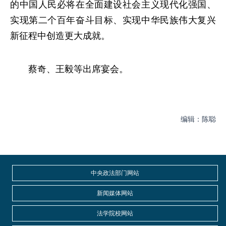
的中国人民必将在全面建设社会主义现代化强国、
实现第二个百年奋斗目标、实现中华民族伟大复兴
新征程中创造更大成就。
蔡奇、王毅等出席宴会。
编辑：陈聪
中央政法部门网站
新闻媒体网站
法学院校网站