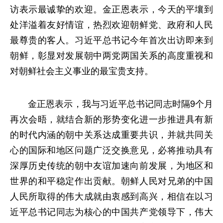
访表示最诚挚的欢迎。金正恩表示，今天的平壤到
处洋溢着友好情谊，热烈欢迎朝鲜党、政府和人民
最尊贵的客人。习近平总书记今年首次出访即来到
朝鲜，彰显对发展朝中两党两国关系的高度重视和
对朝鲜社会主义事业的最宝贵支持。
金正恩表示，我与习近平总书记同志时隔9个月
再次会晤，就结合新的形势变化进一步推进具有新
的时代内涵的朝中关系达成重要共识，并就共同关
心的国际和地区问题广泛交换意见，必将推动具有
深厚历史传统的朝中友谊加速向前发展，为地区和
世界的和平稳定作出贡献。朝鲜人民对兄弟的中国
人民所取得的伟大成就由衷感到高兴，相信在以习
近平总书记同志为核心的中国共产党领导下，伟大