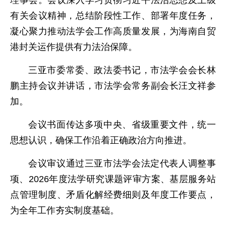
理事会。会议深入学习贯彻习近平法治思想及上级
有关会议精神，总结阶段性工作、部署年度任务，
凝心聚力推动法学会工作高质量发展，为海南自贸
港封关运作提供有力法治保障。
三亚市委常委、政法委书记，市法学会会长林
鹏主持会议并讲话，市法学会常务副会长汪文祥参
加。
会议书面传达多项中央、省级重要文件，统一
思想认识，确保工作沿着正确政治方向推进。
会议审议通过三亚市法学会法定代表人调整事
项、2026年度法学研究课题评审方案、基层服务站
点管理制度、矛盾化解经费细则及年度工作要点，
为全年工作夯实制度基础。