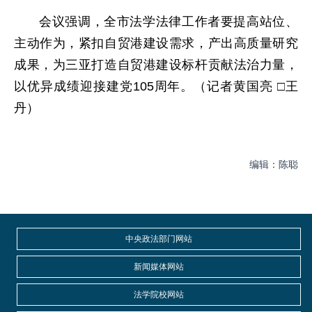
会议强调，全市法学法律工作者要提高站位、
主动作为，紧扣自贸港建设需求，产出高质量研究
成果，为三亚打造自贸港建设标杆贡献法治力量，
以优异成绩迎接建党105周年。
（记者黄国亮 □王
丹）
编辑：陈聪
中央政法部门网站
新闻媒体网站
法学院校网站