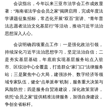
会议指出，今年以来三亚市法学会工作成效显
著：“海南省法学会会员之家”揭牌启用，完成年度法
学课题征集招标，常态化开展“双百”宣讲、“青年普
法志愿者法治文化基层行”等活动，推动习近平法治
思想深入人心。
会议明确四项重点工作：一是强化政治引领，
持续深化习近平法治思想学习，坚定法治自信；二
是夯实基层基础，年底前实现基层服务站点入驻
市、区综治中心全覆盖，打造群众“家门口”法律服务
站；三是聚焦中心大局，建强涉外、数字经济等领
域专家队伍，健全“点单派单”机制，服务重大决策与
风险防控；四是服务自贸港建设，深化政策宣讲，
依托“会员之家”提供精准法律服务，加强自身建设，
争创全省标杆。