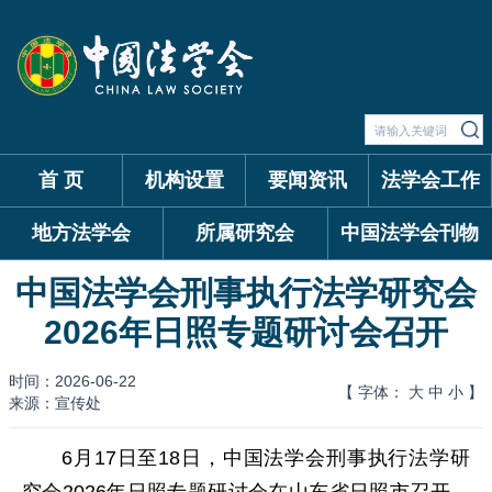
首 页
机构设置
要闻资讯
法学会工作
地方法学会
所属研究会
中国法学会刊物
中国法学会刑事执行法学研究会
2026年日照专题研讨会召开
时间：2026-06-22
【 字体：
大
中
小
】
来源：宣传处
6月17日至18日，中国法学会刑事执行法学研