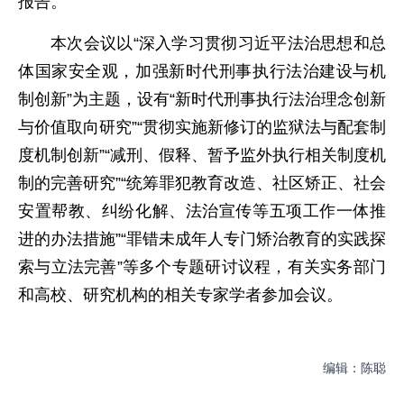
报告。
本次会议以“深入学习贯彻习近平法治思想和总
体国家安全观，加强新时代刑事执行法治建设与机
制创新”为主题，设有“新时代刑事执行法治理念创新
与价值取向研究”“贯彻实施新修订的监狱法与配套制
度机制创新”“减刑、假释、暂予监外执行相关制度机
制的完善研究”“统筹罪犯教育改造、社区矫正、社会
安置帮教、纠纷化解、法治宣传等五项工作一体推
进的办法措施”“罪错未成年人专门矫治教育的实践探
索与立法完善”等多个专题研讨议程，有关实务部门
和高校、研究机构的相关专家学者参加会议。
编辑：陈聪