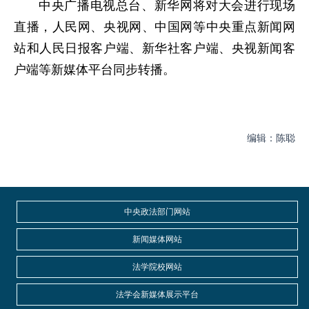
中央广播电视总台、新华网将对大会进行现场
直播，人民网、央视网、中国网等中央重点新闻网
站和人民日报客户端、新华社客户端、央视新闻客
户端等新媒体平台同步转播。
编辑：陈聪
中央政法部门网站
新闻媒体网站
法学院校网站
法学会新媒体展示平台