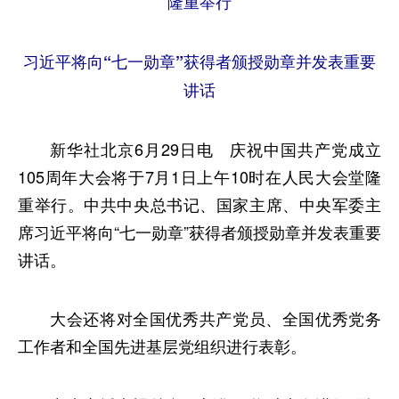
隆重举行
习近平将向“七一勋章”获得者颁授勋章并发表重要
讲话
新华社北京6月29日电 庆祝中国共产党成立
105周年大会将于7月1日上午10时在人民大会堂隆
重举行。中共中央总书记、国家主席、中央军委主
席习近平将向“七一勋章”获得者颁授勋章并发表重要
讲话。
大会还将对全国优秀共产党员、全国优秀党务
工作者和全国先进基层党组织进行表彰。