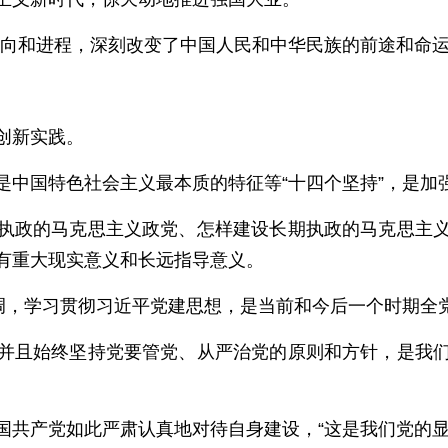
方向和进程，深刻改变了中国人民和中华民族的前途和命运
创新实践。
是中国特色社会主义最本质的特征等“十四个坚持”，是加
执政的马克思主义政党、怎样建设长期执政的马克思主
有重大现实意义和长远指导意义。
强调，学习贯彻习近平党建思想，是当前和今后一个时期全
并且始终坚持党要管党、从严治党的原则和方针，是我
国共产党如此严肃认真地对待自身建设，“这是我们党的显