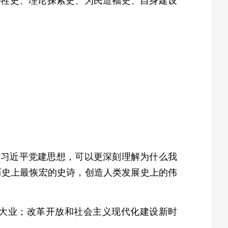
牺牲史、理论探索史、为民造福史、自身建设
是习近平党建思想，可以更深刻理解为什么我
历史上最恢宏的史诗，创造人类发展史上的伟
大业；改革开放和社会主义现代化建设新时