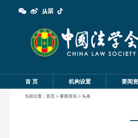
首 页
机构设置
要闻
当前位置：
首页 >
要闻资讯 >
头条