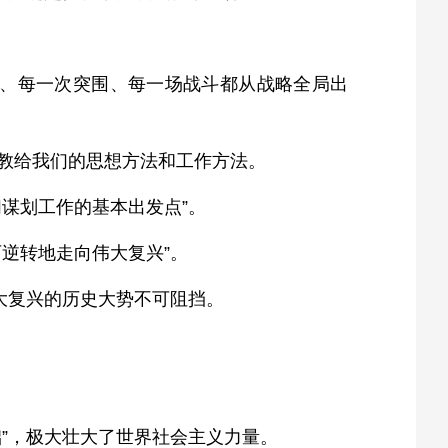
程、每一次突围、每一场战斗都从战略全局出
教给我们的思想方法和工作方法。
谋划工作的基本出发点”。
逆转地走向伟大复兴”。
大复兴的历史大势不可阻挡。
”，极大壮大了世界社会主义力量。