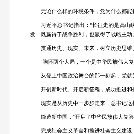
无论什么样的环境条件，党为什么都能
习近平总书记指出：“长征走的是高山
发，既赢得了战争胜利，也赢得了战略主动
贯通历史、现实、未来，树立历史思维
“胸怀两个大局，一个是中华民族伟大
从登上中国政治舞台的那一刻起，党就
开创新时代、开启新征程，成功推进和
现实是从历史中一步步走来，总书记这
缔造新中国，“开启了中华民族伟大复兴
完成社会主义革命和推进社会主义建设