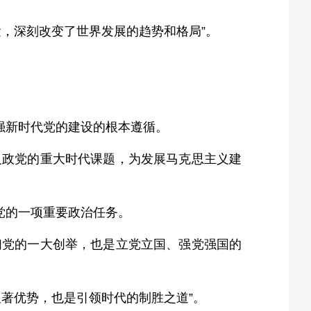
，深刻改变了世界发展的趋势和格局”。
强新时代党的建设的根本遵循。
义政党的重大时代课题，为发展马克思主义建
党的一项重要政治任务。
们党的一大创举，也是立党立国、强党强国的
著优势，也是引领时代的制胜之道”。