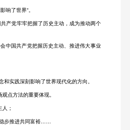
影响了世界”。
国共产党牢牢把握了历史主动，成为推动两个
领会中国共产党把握历史主动、推进伟大事业
念和实践深刻影响了世界现代化的方向。
场观点方法的重要体现。
主人；
稳步推进共同富裕……