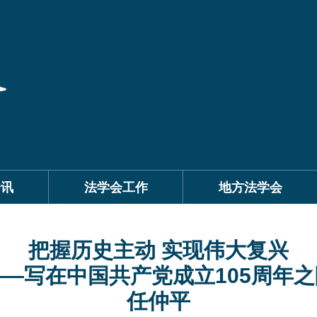
资讯
法学会工作
地方法学会
把握历史主动 实现伟大复兴
——写在中国共产党成立105周年之
任仲平