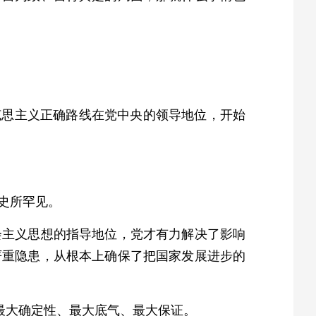
马克思主义正确路线在党中央的领导地位，开始
史所罕见。
会主义思想的指导地位，党才有力解决了影响
严重隐患，从根本上确保了把国家发展进步的
最大确定性、最大底气、最大保证。