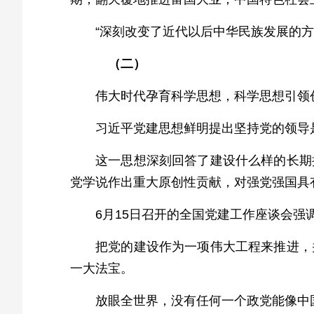
“深刻改变了近代以后中华民族发展的
（二）
伟大时代孕育科学思想，科学思想引领
习近平党建思想鲜明提出坚持党的领导
这一思想深刻回答了建设什么样的长期
党学说作出重大原创性贡献，对强党强国具
6月15日召开的全国党建工作座谈会
把党的建设作为一项伟大工程来推进，
一大法宝。
放眼全世界，没有任何一个政党能像中