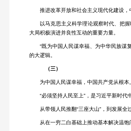
推进改革开放和社会主义现代化建设，
以马克思主义科学理论观察时代、把握
大局积极演进并良性互动的重要力量。
“既为中国人民谋幸福、为中华民族谋
的大逻辑。
（三）
为中国人民谋幸福，中国共产党从根本
“必须坚持人民至上”，是习近平新时
从带领人民推翻“三座大山”，到发展
从在一穷二白基础上推动基本解决温饱