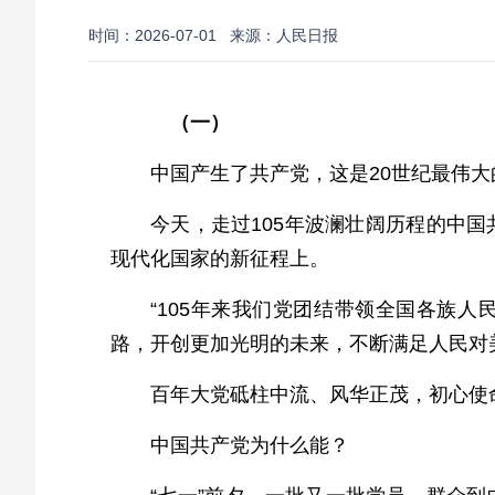
时间：2026-07-01
来源：人民日报
（一）
中国产生了共产党，这是20世纪最伟
今天，走过105年波澜壮阔历程的中
现代化国家的新征程上。
“105年来我们党团结带领全国各族
路，开创更加光明的未来，不断满足人民对
百年大党砥柱中流、风华正茂，初心使
中国共产党为什么能？