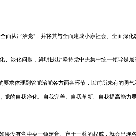
。
全面从严治党”，并将其与全面建成小康社会、全面深化
化、淡化问题，鲜明提出“坚持党中央集中统一领导是最
的要求体现到管党治党各方面各环节，以前所未有的勇气
，党的自我净化、自我完善、自我革新、自我提高能力
如果没有党中央一锤定音、定于一尊的权威，就会出现