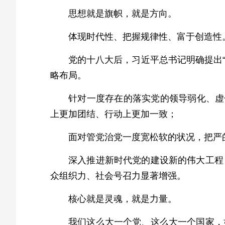
思想就是旗帜，就是方向。
体现时代性、把握规律性、富于创造性
党的十八大后，习近平总书记明确提出“
略布局。
针对一度存在的落实党的领导弱化、虚
上更加团结、行动上更加一致；
面对管党治党一度宽松软的状况，把严
深入推进新时代党的建设新的伟大工程
众组织力、社会号召力显著增强。
核心就是灵魂，就是力量。
我们这么大一个党、这么大一个国家，