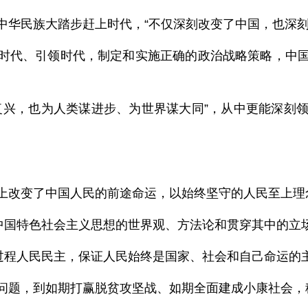
中华民族大踏步赶上时代，“不仅深刻改变了中国，也深刻
时代、引领时代，制定和实施正确的政治战略策略，中
复兴，也为人类谋进步、为世界谋大同”，从中更能深刻
上改变了中国人民的前途命运，以始终坚守的人民至上理
代中国特色社会主义思想的世界观、方法论和贯穿其中的立
全过程人民民主，保证人民始终是国家、社会和自己命运的
问题，到如期打赢脱贫攻坚战、如期全面建成小康社会，