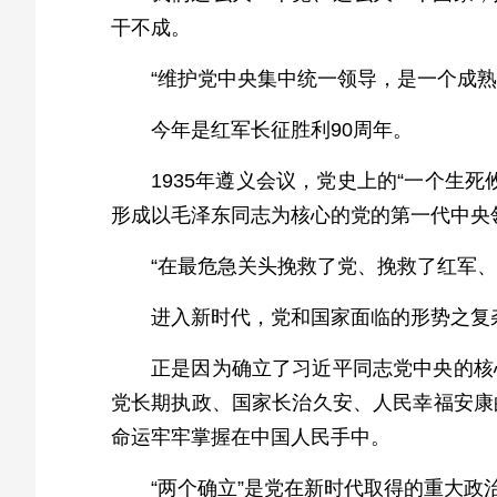
干不成。
“维护党中央集中统一领导，是一个成熟
今年是红军长征胜利90周年。
1935年遵义会议，党史上的“一个生
形成以毛泽东同志为核心的党的第一代中央
“在最危急关头挽救了党、挽救了红军、
进入新时代，党和国家面临的形势之复
正是因为确立了习近平同志党中央的核
党长期执政、国家长治久安、人民幸福安康
命运牢牢掌握在中国人民手中。
“两个确立”是党在新时代取得的重大