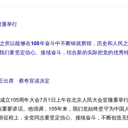
隆重举行
之所以能够在105年奋斗中不断铸就辉煌，历史和人民
我们要坚定信心、接续奋斗，结合新的实际把党的优秀
正出席 蔡奇宣读决定
成立105周年大会7月1日上午在北京人民大会堂隆重
表重要讲话。他强调，105年来，我们党始终坚守为中
新征程上，全党同志要坚定信心、接续奋斗，不断创造无