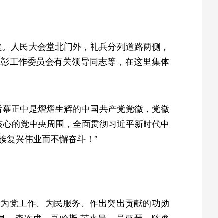
堂。人民大会堂北门外，礼兵分列道路两侧，
表彰工作委员会有关领导同志等，在这里集体
，后幕正中是熠熠生辉的中国共产党党徽，党徽
志为核心的党中央周围，全面贯彻习近平新时代中
族复兴伟业而不懈奋斗！”
、为党工作、为民服务、作出突出贡献的功勋
昌、李连成、吾哈斯·苏来曼、吴亚琴、陈俊