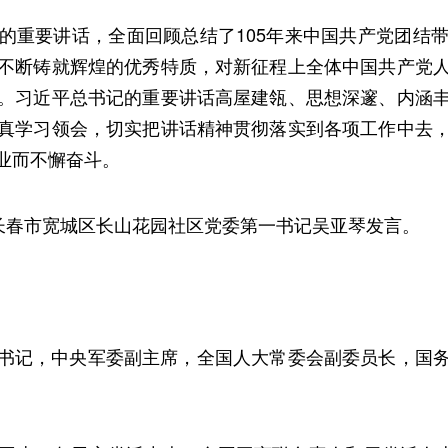
的重要讲话，全面回顾总结了105年来中国共产党团结
不断铸就辉煌的优秀特质，对新征程上全体中国共产党
。习近平总书记的重要讲话高屋建瓴、思想深邃、内涵
真学习领会，切实把讲话精神贯彻落实到各项工作中去
业而不懈奋斗。
省长春市宽城区长山花园社区党委第一书记吴亚琴发言。
书记，中央军委副主席，全国人大常委会副委员长，国