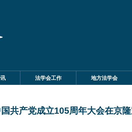
资讯
法学会工作
地方法学会
国共产党成立105周年大会在京