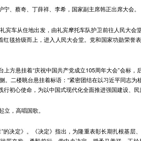
沪宁、蔡奇、丁薛祥、李希，国家副主席韩正出席大会。
乘坐礼宾车从住地出发，由礼宾摩托车队护卫前往人民大会
沿着红毯拾级而上，进入人民大会堂。党和国家功勋荣誉
上方悬挂着“庆祝中国共产党成立105周年大会”会标
旗分列两侧。二楼眺台悬挂着标语：“紧密团结在以习近平同
践行初心使命，为以中国式现代化全面推进强国建设、民
场起立，高唱国歌。
章”的决定》。《决定》指出，为隆重表彰长期扎根基层
踔厉奋发、勇毅前行，党中央决定，授予马善祥、王於