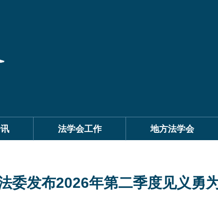
资讯
法学会工作
地方法学会
法委发布2026年第二季度见义勇