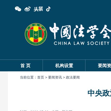
首 页
机构设置
要闻
当前位置：
首页 >
要闻资讯 >
政法要闻
中央政