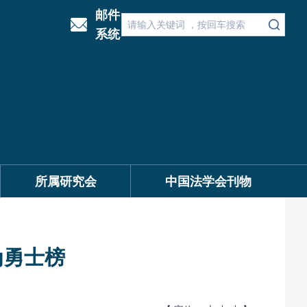
邮件
系统
所属研究会
中国法学会刊物
为勇士榜