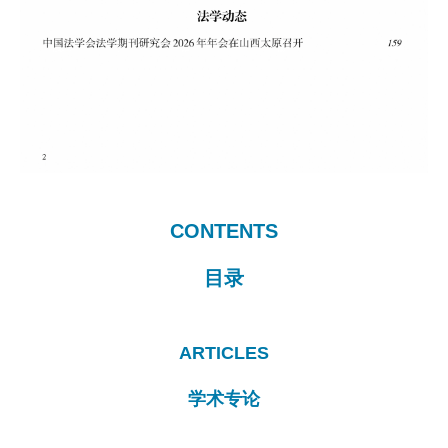
CONTENTS
目录
ARTICLES
学术专论