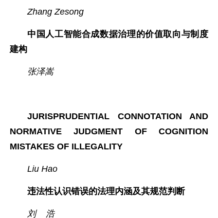
Zhang Zesong
中国人工智能合成数据治理的价值取向与制度
建构
张泽嵩
JURISPRUDENTIAL CONNOTATION AND
NORMATIVE JUDGMENT OF COGNITION
MISTAKES OF ILLEGALITY
Liu Hao
违法性认识错误的法理内涵及其规范判断
刘 浩