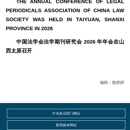
THE ANNUAL CONFERENCE OF LEGAL
PERIODICALS ASSOCIATION OF CHINA LAW
SOCIETY WAS HELD IN TAIYUAN, SHANXI
PROVINCE IN 2026
中国法学会法学期刊研究会 2026 年年会在山
西太原召开
编辑：敖婷婷
中央政法部门网站
新闻媒体网站