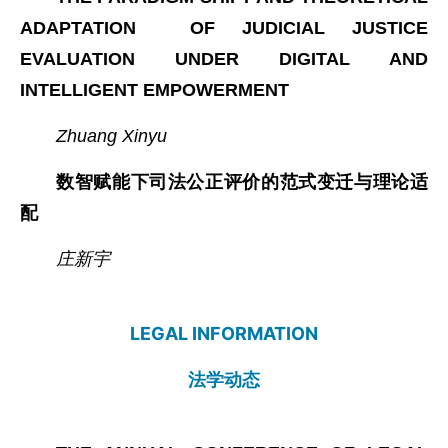
ADAPTATION OF JUDICIAL JUSTICE
EVALUATION UNDER DIGITAL AND
INTELLIGENT EMPOWERMENT
Zhuang Xinyu
数智赋能下司法公正评价的范式变迁与理论适
配
庄新宇
LEGAL INFORMATION
法学动态