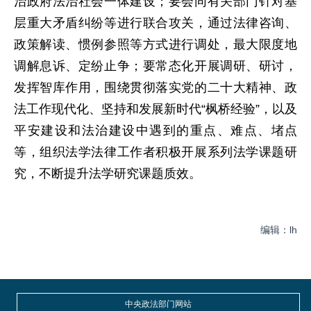
治政府法治社会一体建设；要会同有关部门针对基
层重大矛盾纠纷等进行联合攻关，通过法律咨询、
政策解读、惯例参照等方式进行调处，最大限度地
调解息诉、定纷止争；要常态化开展调研、研讨，
发挥智库作用，围绕贯彻落实党的二十大精神、政
法工作现代化、坚持和发展新时代“枫桥经验”，以及
平安建设和法治建设中遇到的重点、难点、堵点
等，组织法学法律工作者积极开展系列法学课题研
究，不断提升法学研究课题质效。
编辑：lh
中央政法部门网站