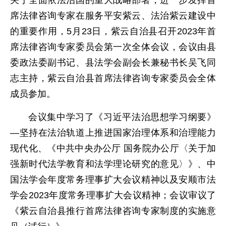
关于全面依法治国的重大战略部署，进一步发挥首
席法律咨询专家在服务平安紫云、法治紫云建设中
的重要作用，5月23日，紫云自治县召开2023年首
席法律咨询专家委员会第一次全体会议，会议由县
委政法委副书记、县法学会副会长兼秘书长吴飞同
志主持，紫云自治县首席法律咨询专家委员会全体
成员参加。
会议集中学习了《习近平法治思想学习纲要》
—坚持在法治轨道上推进国家治理体系和治理能力
现代化、《中共中央办公厅 国务院办公厅〈关于加
强新时代法学教育和法学理论研究的意见〉》、中
国法学会年度常务理事扩大会议精神以及安顺市法
学会2023年度常务理事扩大会议精神；会议审议了
《紫云自治县推行首席法律咨询专家制度的实施意