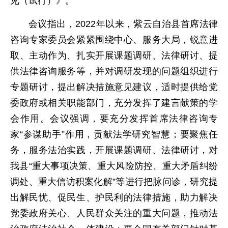
见（试行）》。
会议指出，2022年以来，紫云自治县首席法律
咨询专家委员会紧紧围绕中心、服务大局，锐意进
取、主动作为、扎实开展课题调研、法律研讨、提
供法律咨询服务等，并对调研发现的问题组织进行
专题研讨，提出解决措施意见建议，适时提供给党
委政府或相关职能部门，充分发挥了建言献策的学
会作用。会议强调，要充分发挥首席法律咨询专
家“参谋助手”作用，贡献法学研究智慧；要聚焦任
务，服务法治实践，开展课题调研、法律研讨，对
我县“重大事项决策、重大风险防控、重大矛盾纠纷
调处、重大信访积案化解”等进行把脉问诊，研究提
出解民忧、促民生、护民利的法律措施，助力解决
党委政府关心、人民群众关注的重大问题，推动法