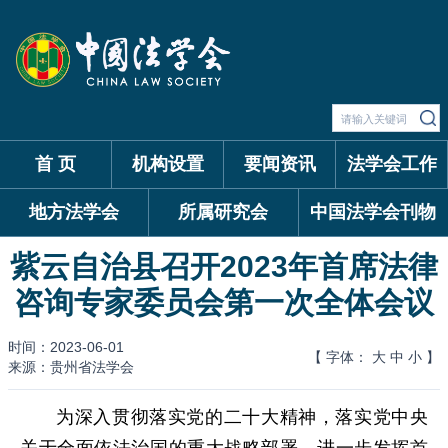
首 页
机构设置
要闻资讯
法学会工作
地方法学会
所属研究会
中国法学会刊物
紫云自治县召开2023年首席法律
咨询专家委员会第一次全体会议
时间：2023-06-01
【 字体：
大
中
小
】
来源：贵州省法学会
为深入贯彻落实党的二十大精神，落实党中央