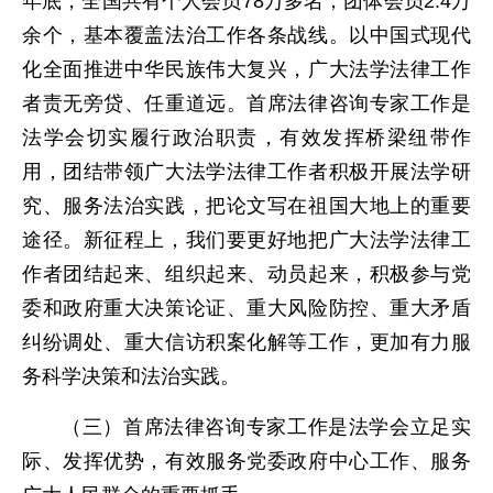
年底，全国共有个人会员78万多名，团体会员2.4万
余个，基本覆盖法治工作各条战线。以中国式现代
化全面推进中华民族伟大复兴，广大法学法律工作
者责无旁贷、任重道远。首席法律咨询专家工作是
法学会切实履行政治职责，有效发挥桥梁纽带作
用，团结带领广大法学法律工作者积极开展法学研
究、服务法治实践，把论文写在祖国大地上的重要
途径。新征程上，我们要更好地把广大法学法律工
作者团结起来、组织起来、动员起来，积极参与党
委和政府重大决策论证、重大风险防控、重大矛盾
纠纷调处、重大信访积案化解等工作，更加有力服
务科学决策和法治实践。
（三）首席法律咨询专家工作是法学会立足实
际、发挥优势，有效服务党委政府中心工作、服务