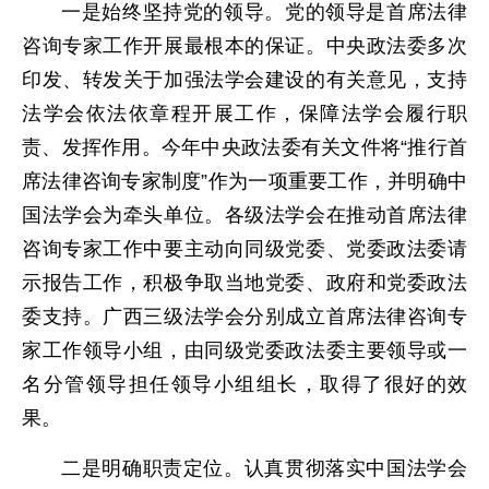
一是始终坚持党的领导。党的领导是首席法律
咨询专家工作开展最根本的保证。中央政法委多次
印发、转发关于加强法学会建设的有关意见，支持
法学会依法依章程开展工作，保障法学会履行职
责、发挥作用。今年中央政法委有关文件将“推行首
席法律咨询专家制度”作为一项重要工作，并明确中
国法学会为牵头单位。各级法学会在推动首席法律
咨询专家工作中要主动向同级党委、党委政法委请
示报告工作，积极争取当地党委、政府和党委政法
委支持。广西三级法学会分别成立首席法律咨询专
家工作领导小组，由同级党委政法委主要领导或一
名分管领导担任领导小组组长，取得了很好的效
果。
二是明确职责定位。认真贯彻落实中国法学会