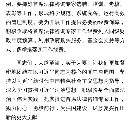
例。要抓好首席法律咨询专家选聘、培训、考核、
表彰等工作，形成科学规范、系统完备、运行高效
的管理制度。要为开展工作提供必要的经费保障，
积极争取将首席法律咨询专家工作经费列入同级财
政年度预算，利用政府购买服务、基金会支持等方
式，多举措落实工作经费。
同志们，大道至简，实干为要。让我们更加紧
密地团结在以习近平同志为核心的党中央周围，坚
持以习近平新时代中国特色社会主义思想为指导，
深入学习贯彻习近平法治思想，积极投身全面依法
治国伟大实践，扎实推进首席法律咨询专家工作，
勠力同心、勇毅前行，为强国建设、民族复兴作出
新的更大贡献！