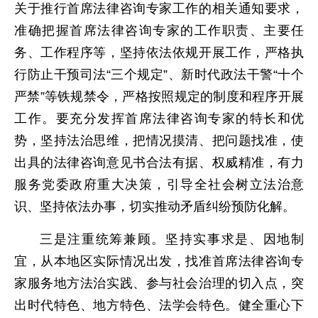
关于推行首席法律咨询专家工作的相关通知要求，
准确把握首席法律咨询专家的工作职责、主要任
务、工作程序等，坚持依法依规开展工作，严格执
行防止干预司法“三个规定”、新时代政法干警“十个
严禁”等铁规禁令，严格按照规定的制度和程序开展
工作。要充分发挥首席法律咨询专家的特长和优
势，坚持法治思维，把情况摸清、把问题找准，使
出具的法律咨询意见书合法有据、权威精准，有力
服务党委政府重大决策，引导全社会树立法治意
识、坚持依法办事，切实推动矛盾纠纷预防化解。
三是注重统筹兼顾。坚持实事求是、因地制
宜，从本地区实际情况出发，找准首席法律咨询专
家服务地方法治实践、参与社会治理的切入点，突
出时代特色、地方特色、法学会特色。健全重心下