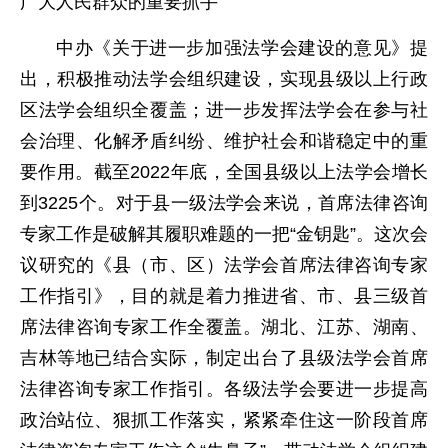
广大人民群众的重要抓手
中办《关于进一步加强法学会建设的意见》提
出，积极推动法学会组织建设，实现县级以上行政
区法学会组织全覆盖；进一步发挥法学会在参与社
会治理、化解矛盾纠纷、维护社会和谐稳定中的重
要作用。截至2022年底，全国县级以上法学会增长
到3225个。对于县一级法学会来说，首席法律咨询
专家工作是破解其履职难题的一把“金钥匙”。这次会
议研究的《县（市、区）法学会首席法律咨询专家
工作指引》，目的就是着力推进省、市、县三级首
席法律咨询专家工作全覆盖。湖北、江苏、湖南、
吉林等地已结合实际，制定出台了县级法学会首席
法律咨询专家工作指引。各级法学会要进一步提高
政治站位、狠抓工作落实，紧紧牵住这一阶段首席