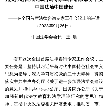
中国法治中国建设
——在全国首席法律咨询专家工作会议上的讲话
（2023年9月26日）
中国法学会会长 王 晨
召开这次全国首席法律咨询专家工作会议，主
要任务是：坚持以习近平新时代中国特色社会主义
思想为指导，深入学习贯彻党的二十大精神，贯彻
落实中共中央办公厅《关于进一步加强法学会建设
的意见》和中共中央办公厅、国务院办公厅《关于
加强新时代法学教育和法学理论研究的意见》精
神，贯彻中央政法委相关部署要求，推动省、市、