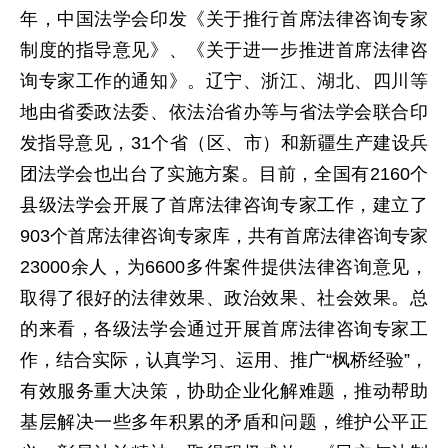
年，中国法学会印发《关于推行首席法律咨询专家
制度的指导意见》、《关于进一步推进首席法律咨
询专家工作的通知》。辽宁、浙江、湖北、四川等
地由省委政法委、依法治省办等与省法学会联合印
发指导意见，31个省（区、市）和新疆生产建设兵
团法学会也出台了实施方案。目前，全国有2160个
县级法学会开展了首席法律咨询专家工作，建立了
903个首席法律咨询专家库，共有首席法律咨询专家
23000余人，为6600多件案件提供法律咨询意见，
取得了很好的法律效果、政治效果、社会效果。总
的来看，各级法学会通过开展首席法律咨询专家工
作，结合实际，认真学习、运用、推广“枫桥经验”，
有效服务重大决策，协助企业化解难题，推动帮助
基层解决一些多年积累的矛盾和问题，维护公平正