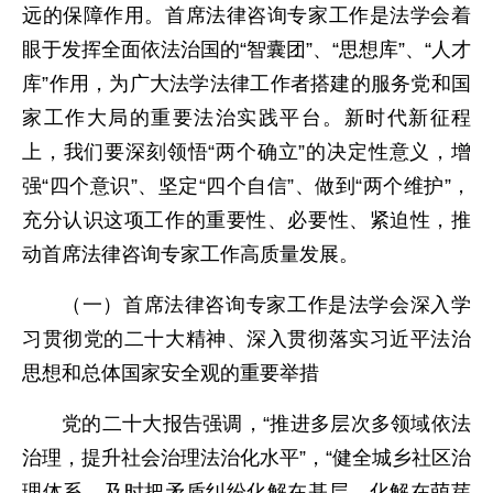
远的保障作用。首席法律咨询专家工作是法学会着
眼于发挥全面依法治国的“智囊团”、“思想库”、“人才
库”作用，为广大法学法律工作者搭建的服务党和国
家工作大局的重要法治实践平台。新时代新征程
上，我们要深刻领悟“两个确立”的决定性意义，增
强“四个意识”、坚定“四个自信”、做到“两个维护”，
充分认识这项工作的重要性、必要性、紧迫性，推
动首席法律咨询专家工作高质量发展。
（一）首席法律咨询专家工作是法学会深入学
习贯彻党的二十大精神、深入贯彻落实习近平法治
思想和总体国家安全观的重要举措
党的二十大报告强调，“推进多层次多领域依法
治理，提升社会治理法治化水平”，“健全城乡社区治
理体系，及时把矛盾纠纷化解在基层、化解在萌芽