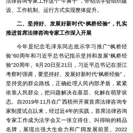
法律咨询专家工作这个“牛鼻子”，带动法学会组织建
设、工作机制、运行方式实现整体提升。
二、坚持好、发展好新时代“枫桥经验”，扎实
推进首席法律咨询专家工作深入开展
今年是纪念毛泽东同志批示学习推广“枫桥经
验”60周年和习近平总书记指示坚持和发展“枫桥经
验”20周年。9月20日至21日，习近平总书记在浙江
考察时强调，要坚持好、发展好新时代“枫桥经验”，
坚持党的群众路线，正确处理人民内部矛盾，紧紧
依靠人民群众，把问题解决在基层、化解在萌芽状
态。自2019年11月在广西梧州开展首席法律咨询专
家制度试点以来，经过近4年的实践，首席法律咨询
专家工作成为法学会又一张立得住、叫得响的精品
名牌，展现出强大生命力和广阔发展前景。2022