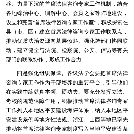
移、力量下沉的首席法律咨询专家工作机制，结合
各地综治中心、调解中心、会员之家等阵地建设，
设立和完善“首席法律咨询专家工作室”，积极探索在
县（市、区）建立首席法律咨询专家工作联系点，
推动优质法治资源向基层倾斜。强化跨部门协同联
动，建立健全与法院、检察院、公安、信访等有关
部门的联系协作，形成工作合力。
四是强化组织保障。各级法学会要把首席法律
咨询专家工作作为干部培养的重要平台，引导他们
在实践中练就真本领、硬功夫。要充分发挥立法、
考核的规范保障作用，积极推动首席法律咨询专家
工作列入本地区平安建设考评体系，纳入本地区平
安建设条例等地方性法规。浙江、山西等地已率先
推动将首席法律咨询专家制度写入当地平安建设条