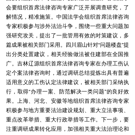
会要组织首席法律咨询专家广泛开展调查研究，了
解情况，精准施策。中国法学会组织首席法律咨询
专家积极参与涉外法治斗争，围绕一些重大问题加
强研究攻关，提出了一批管用有效的对策建议，多
篇成果被相关部门采用。四川眉山针对“问题楼盘”提
出分类处置建议，相关经验做法被住建部在全国推
广。吉林辽源组织首席法律咨询专家在办理工伤认
定个案法律咨询时，通过调研总结提炼出具有普遍
适用意义的工伤认定法律建议，被相关部门采纳执
行，取得“办理一案、防范解决一类问题”的良好效
果。上海、河北、安徽等地组织首席法律咨询专家
积极参与地方重要法治建设规划、重大立法事项、
重点改革举措、重大行政举措等工作。下一步，要
注重调研成果转化应用，加强相关重大法治理论和