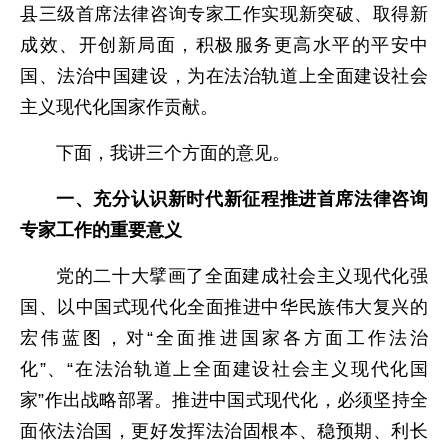
县三级首席法律咨询专家工作实现新突破、取得新
成效、开创新局面，积极服务更高水平的平安中
国、法治中国建设，为在法治轨道上全面建设社会
主义现代化国家作贡献。
下面，我讲三个方面的意见。
一、充分认识新时代新征程推进首席法律咨询
专家工作的重要意义
党的二十大擘画了全面建成社会主义现代化强
国、以中国式现代化全面推进中华民族伟大复兴的
宏伟蓝图，对“全面推进国家各方面工作法治
化”、“在法治轨道上全面建设社会主义现代化国
家”作出战略部署。推进中国式现代化，必须坚持全
面依法治国，更好发挥法治固根本、稳预期、利长