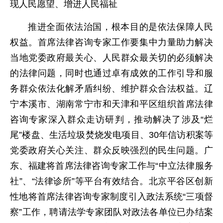
现人民愿望、增进人民福祉
推进全面依法治国，根本目的是依法保障人民
权益。首席法律咨询专家工作要集中力量助力解决
当地党委政府最关心、人民群众最关切的必须解决
的法律问题，同时也通过卓有成效的工作引导和服
务群众依法化解矛盾纠纷、维护群众合法权益。辽
宁本溪市、湖南常宁市和天津和平区组织首席法律
咨询专家深入群众走访研判，推动解决了涉及“烂
尾”楼盘、生活垃圾焚烧发电项目、30年信访积案等
党委政府关心关注、群众反映强烈的民生问题。广
东、福建将首席法律咨询专家工作与“中立法律服务
社”、“法律诊所”等平台有效结合。北京平谷区创新
性地将首席法律咨询专家制度引入政法系统“三项督
察”工作，聘请法学专家团队对政法各单位已办结案