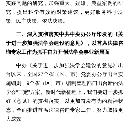
实践问题的研究，加强重大、疑难、典型案例的研
究，提出科学有效的对策建议，更好服务科学决
策、民主决策、依法决策。
三、深入贯彻落实中共中央办公厅印发的《关
于进一步加强法学会建设的意见》，以首席法律咨
询专家工作为抓手奋力开创法学会事业新局面
中办《关于进一步加强法学会建设的意见》出
台以来，全国27个省（区、市）党委办公厅出台实
施细则，9个省（区、市）编制管理部门出台新的法
学会“三定”方案。新时代新征程上，我们要进一步抓
好《意见》的贯彻落实，以更加奋发有为的精神状
态，全面推进首席法律咨询专家工作，努力取得更
大成效。