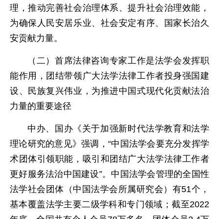
理，推动完善社会治理体系、提升社会治理效能，
为确保人民安居乐业、社会安定有序、国家长治久
安贡献力量。
（二）首席法律咨询专家工作是法学会发挥职
能作用，团结带领广大法学法律工作者投身强国建
设、民族复兴伟业，为推进中国式现代化贡献法治
力量的重要途径
中办、国办《关于加强新时代法学教育和法学
理论研究的意见》强调，“中国法学会要充分发挥学
术团体引领职能，吸引和团结广大法学法律工作者
更好服务法治中国建设”。中国法学会管理的全国性
法学社会团体（中国法学会所属研究会）有51个，
基本覆盖法学主要二级学科和专门领域；截至2022