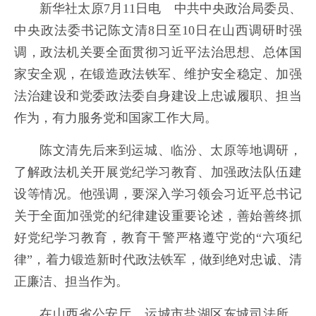
新华社太原7月11日电 中共中央政治局委员、
中央政法委书记陈文清8日至10日在山西调研时强
调，政法机关要全面贯彻习近平法治思想、总体国
家安全观，在锻造政法铁军、维护安全稳定、加强
法治建设和党委政法委自身建设上忠诚履职、担当
作为，有力服务党和国家工作大局。
陈文清先后来到运城、临汾、太原等地调研，
了解政法机关开展党纪学习教育、加强政法队伍建
设等情况。他强调，要深入学习领会习近平总书记
关于全面加强党的纪律建设重要论述，善始善终抓
好党纪学习教育，教育干警严格遵守党的“六项纪
律”，着力锻造新时代政法铁军，做到绝对忠诚、清
正廉洁、担当作为。
在山西省公安厅、运城市盐湖区东城司法所、