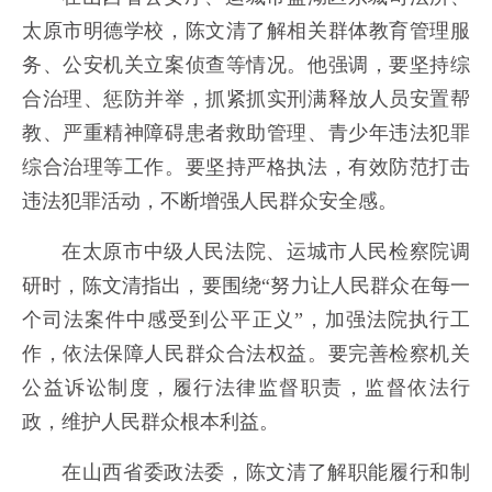
太原市明德学校，陈文清了解相关群体教育管理服
务、公安机关立案侦查等情况。他强调，要坚持综
合治理、惩防并举，抓紧抓实刑满释放人员安置帮
教、严重精神障碍患者救助管理、青少年违法犯罪
综合治理等工作。要坚持严格执法，有效防范打击
违法犯罪活动，不断增强人民群众安全感。
在太原市中级人民法院、运城市人民检察院调
研时，陈文清指出，要围绕“努力让人民群众在每一
个司法案件中感受到公平正义”，加强法院执行工
作，依法保障人民群众合法权益。要完善检察机关
公益诉讼制度，履行法律监督职责，监督依法行
政，维护人民群众根本利益。
在山西省委政法委，陈文清了解职能履行和制