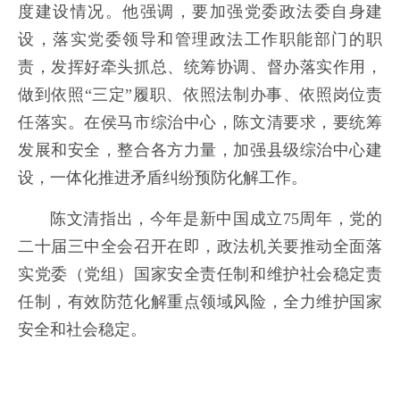
度建设情况。他强调，要加强党委政法委自身建
设，落实党委领导和管理政法工作职能部门的职
责，发挥好牵头抓总、统筹协调、督办落实作用，
做到依照“三定”履职、依照法制办事、依照岗位责
任落实。在侯马市综治中心，陈文清要求，要统筹
发展和安全，整合各方力量，加强县级综治中心建
设，一体化推进矛盾纠纷预防化解工作。
陈文清指出，今年是新中国成立75周年，党的
二十届三中全会召开在即，政法机关要推动全面落
实党委（党组）国家安全责任制和维护社会稳定责
任制，有效防范化解重点领域风险，全力维护国家
安全和社会稳定。