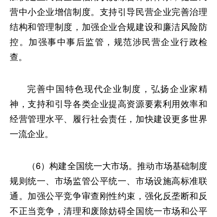
营中小企业增信制度。支持引导民营企业完善治理
结构和管理制度，加强企业合规建设和廉洁风险防
控。加强事中事后监管，规范涉民营企业行政检
查。
完善中国特色现代企业制度，弘扬企业家精
神，支持和引导各类企业提高资源要素利用效率和
经营管理水平、履行社会责任，加快建设更多世界
一流企业。
（6）构建全国统一大市场。推动市场基础制度
规则统一、市场监管公平统一、市场设施高标准联
通。加强公平竞争审查刚性约束，强化反垄断和反
不正当竞争，清理和废除妨碍全国统一市场和公平