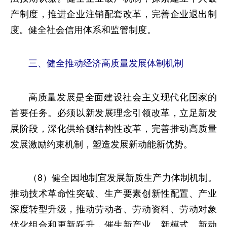
产制度，推进企业注销配套改革，完善企业退出制
度。健全社会信用体系和监管制度。
三、健全推动经济高质量发展体制机制
高质量发展是全面建设社会主义现代化国家的
首要任务。必须以新发展理念引领改革，立足新发
展阶段，深化供给侧结构性改革，完善推动高质量
发展激励约束机制，塑造发展新动能新优势。
（8）健全因地制宜发展新质生产力体制机制。
推动技术革命性突破、生产要素创新性配置、产业
深度转型升级，推动劳动者、劳动资料、劳动对象
优化组合和更新跃升，催生新产业、新模式、新动