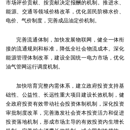
市场评价贡献、按贡献决定报酬的机制。推进水、
能源、交通等领域价格改革，优化居民阶梯水价、
电价、气价制度，完善成品油定价机制。
完善流通体制，加快发展物联网，健全一体衔
接的流通规则和标准，降低全社会物流成本。深化
能源管理体制改革，建设全国统一电力市场，优化
油气管网运行调度机制。
加快培育完整内需体系，建立政府投资支持基
础性、公益性、长远性重大项目建设长效机制，健
全政府投资有效带动社会投资体制机制，深化投资
审批制度改革，完善激发社会资本投资活力和促进
投资落地机制，形成市场主导的有效投资内生增长