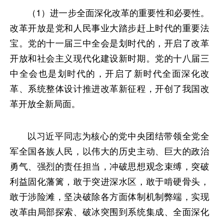
（1）进一步全面深化改革的重要性和必要性。
改革开放是党和人民事业大踏步赶上时代的重要法
宝。党的十一届三中全会是划时代的，开启了改革
开放和社会主义现代化建设新时期。党的十八届三
中全会也是划时代的，开启了新时代全面深化改
革、系统整体设计推进改革新征程，开创了我国改
革开放全新局面。
以习近平同志为核心的党中央团结带领全党全
军全国各族人民，以伟大的历史主动、巨大的政治
勇气、强烈的责任担当，冲破思想观念束缚，突破
利益固化藩篱，敢于突进深水区，敢于啃硬骨头，
敢于涉险滩，坚决破除各方面体制机制弊端，实现
改革由局部探索、破冰突围到系统集成、全面深化