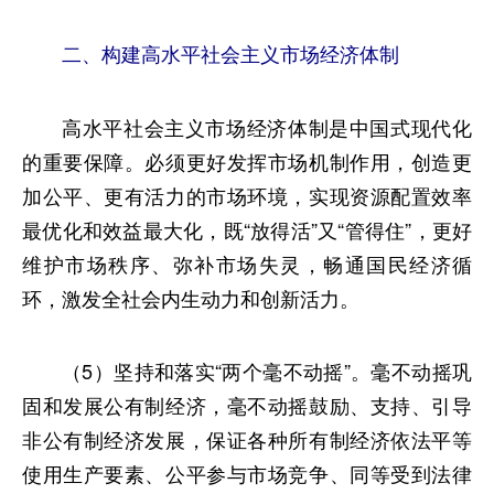
二、构建高水平社会主义市场经济体制
高水平社会主义市场经济体制是中国式现代化
的重要保障。必须更好发挥市场机制作用，创造更
加公平、更有活力的市场环境，实现资源配置效率
最优化和效益最大化，既“放得活”又“管得住”，更好
维护市场秩序、弥补市场失灵，畅通国民经济循
环，激发全社会内生动力和创新活力。
（5）坚持和落实“两个毫不动摇”。毫不动摇巩
固和发展公有制经济，毫不动摇鼓励、支持、引导
非公有制经济发展，保证各种所有制经济依法平等
使用生产要素、公平参与市场竞争、同等受到法律