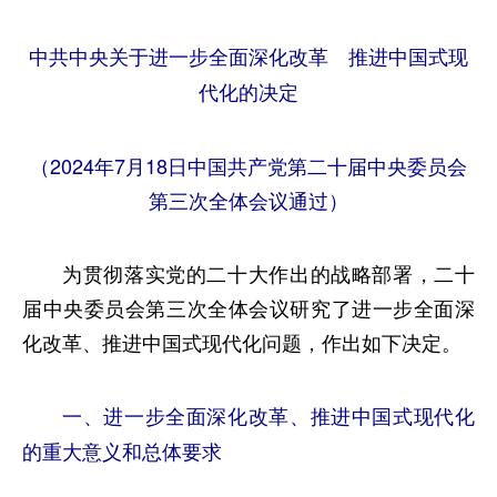
中共中央关于进一步全面深化改革 推进中国式现
代化的决定
（2024年7月18日中国共产党第二十届中央委员会
第三次全体会议通过）
为贯彻落实党的二十大作出的战略部署，二十
届中央委员会第三次全体会议研究了进一步全面深
化改革、推进中国式现代化问题，作出如下决定。
一、进一步全面深化改革、推进中国式现代化
的重大意义和总体要求