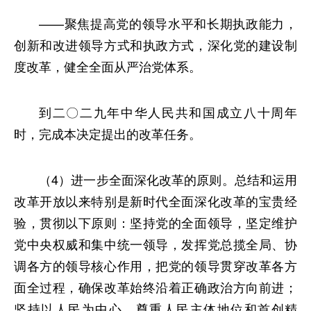
——聚焦提高党的领导水平和长期执政能力，
创新和改进领导方式和执政方式，深化党的建设制
度改革，健全全面从严治党体系。
到二〇二九年中华人民共和国成立八十周年
时，完成本决定提出的改革任务。
（4）进一步全面深化改革的原则。总结和运用
改革开放以来特别是新时代全面深化改革的宝贵经
验，贯彻以下原则：坚持党的全面领导，坚定维护
党中央权威和集中统一领导，发挥党总揽全局、协
调各方的领导核心作用，把党的领导贯穿改革各方
面全过程，确保改革始终沿着正确政治方向前进；
坚持以人民为中心，尊重人民主体地位和首创精