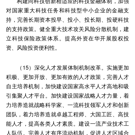
构建同科技创新相适应的科技金融体制，加强
对国家重大科技任务和科技型中小企业的金融支
持，完善长期资本投早、投小、投长期、投硬科技
的支持政策。健全重大技术攻关风险分散机制，建
立科技保险政策体系。提高外资在华开展股权投
资、风险投资便利性。
（15）深化人才发展体制机制改革。实施更加
积极、更加开放、更加有效的人才政策，完善人才
自主培养机制，加快建设国家高水平人才高地和吸
引集聚人才平台。加快建设国家战略人才力量，着
力培养造就战略科学家、一流科技领军人才和创新
团队，着力培养造就卓越工程师、大国工匠、高技
能人才，提高各类人才素质。建设一流产业技术工
人队伍。完善人才有序流动机制，促进人才区域合