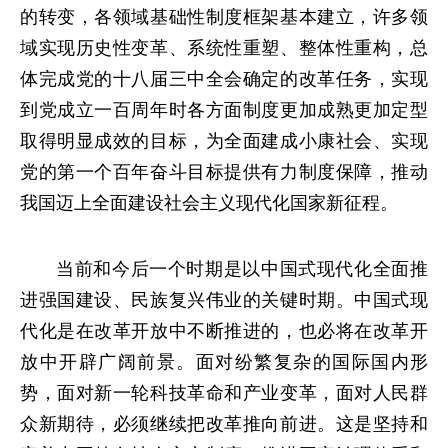
的转变，各领域基础性制度框架基本建立，许多领
域实现历史性变革、系统性重塑、整体性重构，总
体完成党的十八届三中全会确定的改革任务，实现
到党成立一百周年时各方面制度更加成熟更加定型
取得明显成效的目标，为全面建成小康社会、实现
党的第一个百年奋斗目标提供有力制度保障，推动
我国迈上全面建设社会主义现代化国家新征程。
当前和今后一个时期是以中国式现代化全面推
进强国建设、民族复兴伟业的关键时期。中国式现
代化是在改革开放中不断推进的，也必将在改革开
放中开辟广阔前景。面对纷繁复杂的国际国内形
势，面对新一轮科技革命和产业变革，面对人民群
众新期待，必须继续把改革推向前进。这是坚持和