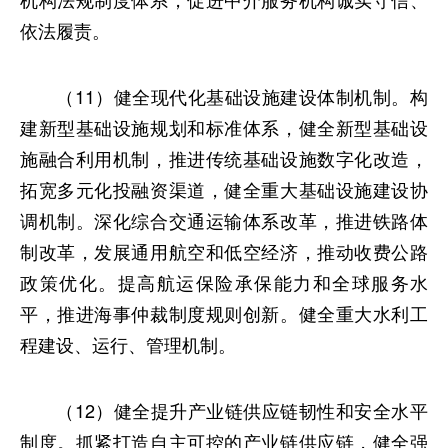
依法履责。
（11）健全现代化基础设施建设体制机制。构
建新型基础设施规划和标准体系，健全新型基础设
施融合利用机制，推进传统基础设施数字化改造，
拓宽多元化投融资渠道，健全重大基础设施建设协
调机制。深化综合交通运输体系改革，推进铁路体
制改革，发展通用航空和低空经济，推动收费公路
政策优化。提高航运保险承保能力和全球服务水
平，推进海事仲裁制度规则创新。健全重大水利工
程建设、运行、管理机制。
（12）健全提升产业链供应链韧性和安全水平
制度。抓紧打造自主可控的产业链供应链，健全强