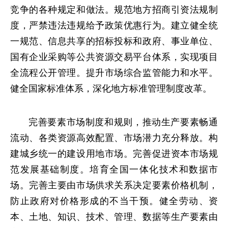
竞争的各种规定和做法。规范地方招商引资法规制
度，严禁违法违规给予政策优惠行为。建立健全统
一规范、信息共享的招标投标和政府、事业单位、
国有企业采购等公共资源交易平台体系，实现项目
全流程公开管理。提升市场综合监管能力和水平。
健全国家标准体系，深化地方标准管理制度改革。
完善要素市场制度和规则，推动生产要素畅通
流动、各类资源高效配置、市场潜力充分释放。构
建城乡统一的建设用地市场。完善促进资本市场规
范发展基础制度。培育全国一体化技术和数据市
场。完善主要由市场供求关系决定要素价格机制，
防止政府对价格形成的不当干预。健全劳动、资
本、土地、知识、技术、管理、数据等生产要素由