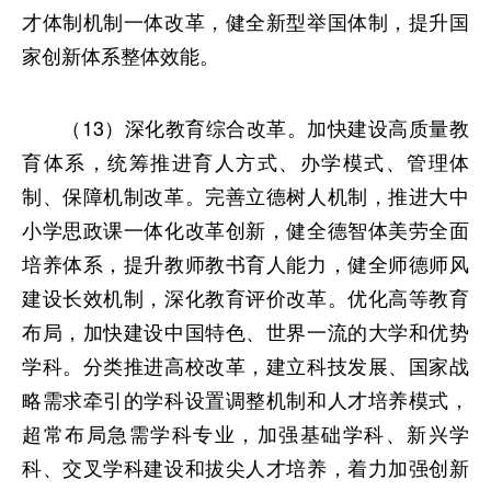
才体制机制一体改革，健全新型举国体制，提升国
家创新体系整体效能。
（13）深化教育综合改革。加快建设高质量教
育体系，统筹推进育人方式、办学模式、管理体
制、保障机制改革。完善立德树人机制，推进大中
小学思政课一体化改革创新，健全德智体美劳全面
培养体系，提升教师教书育人能力，健全师德师风
建设长效机制，深化教育评价改革。优化高等教育
布局，加快建设中国特色、世界一流的大学和优势
学科。分类推进高校改革，建立科技发展、国家战
略需求牵引的学科设置调整机制和人才培养模式，
超常布局急需学科专业，加强基础学科、新兴学
科、交叉学科建设和拔尖人才培养，着力加强创新