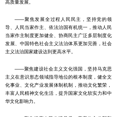
高质量发展。
——聚焦发展全过程人民民主，坚持党的领
导、人民当家作主、依法治国有机统一，推动人民
当家作主制度更加健全、协商民主广泛多层制度化
发展、中国特色社会主义法治体系更加完善，社会
主义法治国家建设达到更高水平。
——聚焦建设社会主义文化强国，坚持马克思
主义在意识形态领域指导地位的根本制度，健全文
化事业、文化产业发展体制机制，推动文化繁荣，
丰富人民精神文化生活，提升国家文化软实力和中
华文化影响力。