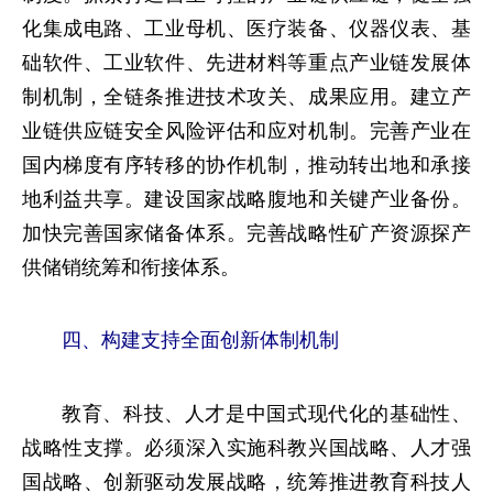
化集成电路、工业母机、医疗装备、仪器仪表、基
础软件、工业软件、先进材料等重点产业链发展体
制机制，全链条推进技术攻关、成果应用。建立产
业链供应链安全风险评估和应对机制。完善产业在
国内梯度有序转移的协作机制，推动转出地和承接
地利益共享。建设国家战略腹地和关键产业备份。
加快完善国家储备体系。完善战略性矿产资源探产
供储销统筹和衔接体系。
四、构建支持全面创新体制机制
教育、科技、人才是中国式现代化的基础性、
战略性支撑。必须深入实施科教兴国战略、人才强
国战略、创新驱动发展战略，统筹推进教育科技人