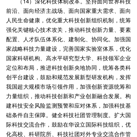
（14）深化科技体制改革。坚持面向世界科技
前沿、面向经济主战场、面向国家重大需求、面向
人民生命健康，优化重大科技创新组织机制，统筹
强化关键核心技术攻关，推动科技创新力量、要素
配置、人才队伍体系化、建制化、协同化。加强国
家战略科技力量建设，完善国家实验室体系，优化
国家科研机构、高水平研究型大学、科技领军企业
定位和布局，推进科技创新央地协同，统筹各类科
创平台建设，鼓励和规范发展新型研发机构，发挥
我国超大规模市场引领作用，加强创新资源统筹和
力量组织，推动科技创新和产业创新融合发展。构
建科技安全风险监测预警和应对体系，加强科技基
础条件自主保障。健全科技社团管理制度。扩大国
际科技交流合作，鼓励在华设立国际科技组织，优
化高校、科研院所、科技社团对外专业交流合作管