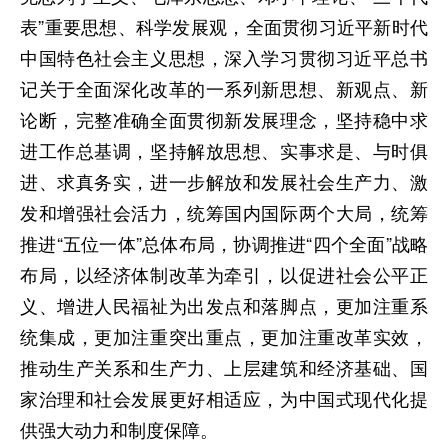
表”重要思想、科学发展观，全面贯彻习近平新时代
中国特色社会主义思想，深入学习贯彻习近平总书
记关于全面深化改革的一系列新思想、新观点、新
论断，完整准确全面贯彻新发展理念，坚持稳中求
进工作总基调，坚持解放思想、实事求是、与时俱
进、求真务实，进一步解放和发展社会生产力、激
发和增强社会活力，统筹国内国际两个大局，统筹
推进“五位一体”总体布局，协调推进“四个全面”战略
布局，以经济体制改革为牵引，以促进社会公平正
义、增进人民福祉为出发点和落脚点，更加注重系
统集成，更加注重突出重点，更加注重改革实效，
推动生产关系和生产力、上层建筑和经济基础、国
家治理和社会发展更好相适应，为中国式现代化提
供强大动力和制度保障。