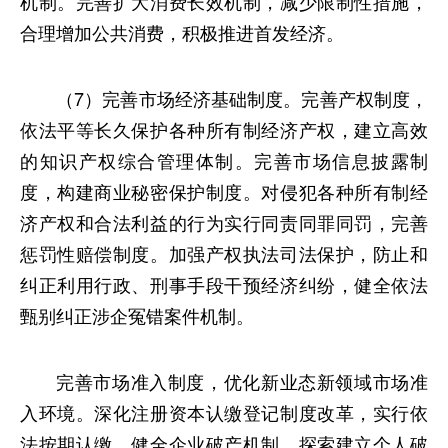
机制。完善扩大消费长效机制，减少限制性措施，
合理增加公共消费，积极推进首发经济。
（7）完善市场经济基础制度。完善产权制度，
依法平等长久保护各种所有制经济产权，建立高效
的知识产权综合管理体制。完善市场信息披露制
度，构建商业秘密保护制度。对侵犯各种所有制经
济产权和合法利益的行为实行同责同罪同罚，完善
惩罚性赔偿制度。加强产权执法司法保护，防止和
纠正利用行政、刑事手段干预经济纠纷，健全依法
甄别纠正涉企冤错案件机制。
完善市场准入制度，优化新业态新领域市场准
入环境。深化注册资本认缴登记制度改革，实行依
法按期认缴。健全企业破产机制，探索建立个人破