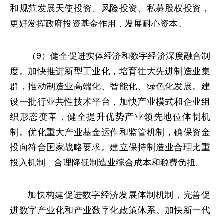
和规范发展天使投资、风险投资、私募股权投资，
更好发挥政府投资基金作用，发展耐心资本。
（9）健全促进实体经济和数字经济深度融合制
度。加快推进新型工业化，培育壮大先进制造业集
群，推动制造业高端化、智能化、绿色化发展。建
设一批行业共性技术平台，加快产业模式和企业组
织形态变革，健全提升优势产业领先地位体制机
制。优化重大产业基金运作和监管机制，确保资金
投向符合国家战略要求。建立保持制造业合理比重
投入机制，合理降低制造业综合成本和税费负担。
加快构建促进数字经济发展体制机制，完善促
进数字产业化和产业数字化政策体系。加快新一代