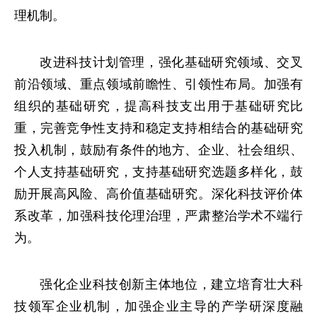
理机制。
改进科技计划管理，强化基础研究领域、交叉
前沿领域、重点领域前瞻性、引领性布局。加强有
组织的基础研究，提高科技支出用于基础研究比
重，完善竞争性支持和稳定支持相结合的基础研究
投入机制，鼓励有条件的地方、企业、社会组织、
个人支持基础研究，支持基础研究选题多样化，鼓
励开展高风险、高价值基础研究。深化科技评价体
系改革，加强科技伦理治理，严肃整治学术不端行
为。
强化企业科技创新主体地位，建立培育壮大科
技领军企业机制，加强企业主导的产学研深度融