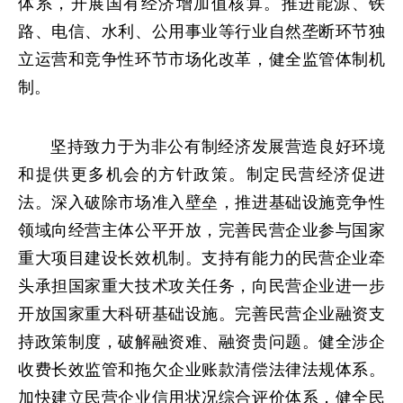
体系，开展国有经济增加值核算。推进能源、铁
路、电信、水利、公用事业等行业自然垄断环节独
立运营和竞争性环节市场化改革，健全监管体制机
制。
坚持致力于为非公有制经济发展营造良好环境
和提供更多机会的方针政策。制定民营经济促进
法。深入破除市场准入壁垒，推进基础设施竞争性
领域向经营主体公平开放，完善民营企业参与国家
重大项目建设长效机制。支持有能力的民营企业牵
头承担国家重大技术攻关任务，向民营企业进一步
开放国家重大科研基础设施。完善民营企业融资支
持政策制度，破解融资难、融资贵问题。健全涉企
收费长效监管和拖欠企业账款清偿法律法规体系。
加快建立民营企业信用状况综合评价体系，健全民