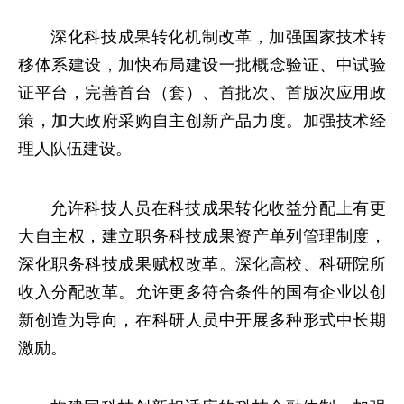
深化科技成果转化机制改革，加强国家技术转
移体系建设，加快布局建设一批概念验证、中试验
证平台，完善首台（套）、首批次、首版次应用政
策，加大政府采购自主创新产品力度。加强技术经
理人队伍建设。
允许科技人员在科技成果转化收益分配上有更
大自主权，建立职务科技成果资产单列管理制度，
深化职务科技成果赋权改革。深化高校、科研院所
收入分配改革。允许更多符合条件的国有企业以创
新创造为导向，在科研人员中开展多种形式中长期
激励。