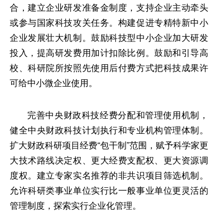
合，建立企业研发准备金制度，支持企业主动牵头
或参与国家科技攻关任务。构建促进专精特新中小
企业发展壮大机制。鼓励科技型中小企业加大研发
投入，提高研发费用加计扣除比例。鼓励和引导高
校、科研院所按照先使用后付费方式把科技成果许
可给中小微企业使用。
完善中央财政科技经费分配和管理使用机制，
健全中央财政科技计划执行和专业机构管理体制。
扩大财政科研项目经费“包干制”范围，赋予科学家更
大技术路线决定权、更大经费支配权、更大资源调
度权。建立专家实名推荐的非共识项目筛选机制。
允许科研类事业单位实行比一般事业单位更灵活的
管理制度，探索实行企业化管理。