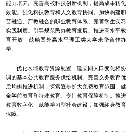
能力培养。完善高校科技创新机制，提高成果转化
效能。强化科技教育和人文教育协同。加快构建职
普融通、产教融合的职业教育体系。完善学生实习
实践制度。引导规范民办教育发展。推进高水平教
育开放，鼓励国外高水平理工类大学来华合作办
学。
优化区域教育资源配置，建立同人口变化相协
调的基本公共教育服务供给机制。完善义务教育优
质均衡推进机制，探索逐步扩大免费教育范围。健
全学前教育和特殊教育、专门教育保障机制。推进
教育数字化，赋能学习型社会建设，加强终身教育
保障。