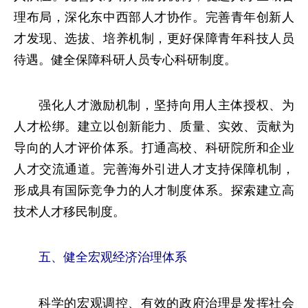
理布局，深化东中西部人才协作。完善青年创新人
才发现、选拔、培养机制，更好保障青年科技人员
待遇。健全保障科研人员专心科研制度。
强化人才激励机制，坚持向用人主体授权、为
人才松绑。建立以创新能力、质量、实效、贡献为
导向的人才评价体系。打通高校、科研院所和企业
人才交流通道。完善海外引进人才支持保障机制，
形成具有国际竞争力的人才制度体系。探索建立高
技术人才移民制度。
五、健全宏观经济治理体系
科学的宏观调控、有效的政府治理是发挥社会