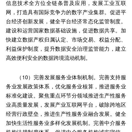
信息技术全方位全链条普及应用，发展工业互联
网，打造具有国际竞争力的数字产业集群。促进平
台经济创新发展，健全平台经济常态化监管制度。
建设和运营国家数据基础设施，促进数据共享。加
快建立数据产权归属认定、市场交易、权益分配、
利益保护制度，提升数据安全治理监管能力，建立
高效便利安全的数据跨境流动机制。
（10）完善发展服务业体制机制。完善支持服
务业发展政策体系，优化服务业核算，推进服务业
标准化建设。聚焦重点环节分领域推进生产性服务
业高质量发展，发展产业互联网平台，破除跨地区
经营行政壁垒，推进生产性服务业融合发展。健全
加快生活性服务业多样化发展机制。完善中介服务
机构法规制度体系，促进中介服务机构诚实守信、