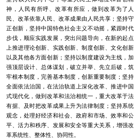
神，人民有所呼、改革有所应，做到改革为了人
民、改革依靠人民、改革成果由人民共享；坚持守
正创新，坚持中国特色社会主义不动摇，紧跟时代
步伐，顺应实践发展，突出问题导向，在新的起点
上推进理论创新、实践创新、制度创新、文化创新
以及其他各方面创新；坚持以制度建设为主线，加
强顶层设计、总体谋划，破立并举、先立后破，筑
牢根本制度，完善基本制度，创新重要制度；坚持
全面依法治国，在法治轨道上深化改革、推进中国
式现代化，做到改革和法治相统一，重大改革于法
有据、及时把改革成果上升为法律制度；坚持系统
观念，处理好经济和社会、政府和市场、效率和公
平、活力和秩序、发展和安全等重大关系，增强改
革系统性、整体性、协同性。