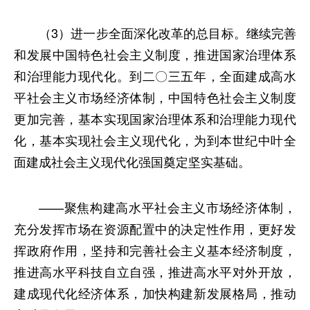
（3）进一步全面深化改革的总目标。继续完善
和发展中国特色社会主义制度，推进国家治理体系
和治理能力现代化。到二〇三五年，全面建成高水
平社会主义市场经济体制，中国特色社会主义制度
更加完善，基本实现国家治理体系和治理能力现代
化，基本实现社会主义现代化，为到本世纪中叶全
面建成社会主义现代化强国奠定坚实基础。
——聚焦构建高水平社会主义市场经济体制，
充分发挥市场在资源配置中的决定性作用，更好发
挥政府作用，坚持和完善社会主义基本经济制度，
推进高水平科技自立自强，推进高水平对外开放，
建成现代化经济体系，加快构建新发展格局，推动