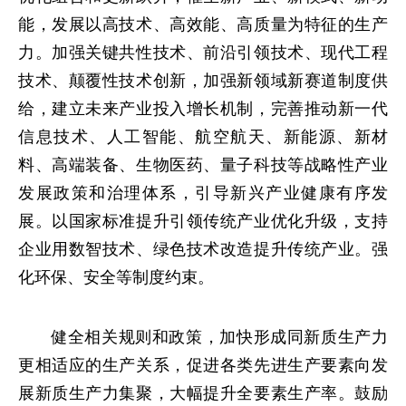
能，发展以高技术、高效能、高质量为特征的生产
力。加强关键共性技术、前沿引领技术、现代工程
技术、颠覆性技术创新，加强新领域新赛道制度供
给，建立未来产业投入增长机制，完善推动新一代
信息技术、人工智能、航空航天、新能源、新材
料、高端装备、生物医药、量子科技等战略性产业
发展政策和治理体系，引导新兴产业健康有序发
展。以国家标准提升引领传统产业优化升级，支持
企业用数智技术、绿色技术改造提升传统产业。强
化环保、安全等制度约束。
健全相关规则和政策，加快形成同新质生产力
更相适应的生产关系，促进各类先进生产要素向发
展新质生产力集聚，大幅提升全要素生产率。鼓励