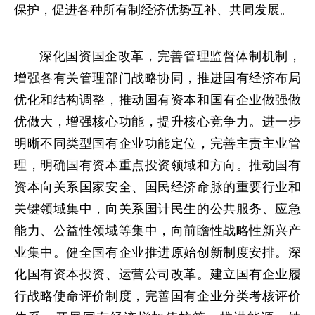
保护，促进各种所有制经济优势互补、共同发展。
深化国资国企改革，完善管理监督体制机制，
增强各有关管理部门战略协同，推进国有经济布局
优化和结构调整，推动国有资本和国有企业做强做
优做大，增强核心功能，提升核心竞争力。进一步
明晰不同类型国有企业功能定位，完善主责主业管
理，明确国有资本重点投资领域和方向。推动国有
资本向关系国家安全、国民经济命脉的重要行业和
关键领域集中，向关系国计民生的公共服务、应急
能力、公益性领域等集中，向前瞻性战略性新兴产
业集中。健全国有企业推进原始创新制度安排。深
化国有资本投资、运营公司改革。建立国有企业履
行战略使命评价制度，完善国有企业分类考核评价