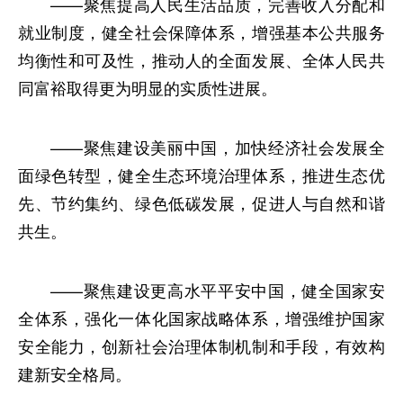
——聚焦提高人民生活品质，完善收入分配和
就业制度，健全社会保障体系，增强基本公共服务
均衡性和可及性，推动人的全面发展、全体人民共
同富裕取得更为明显的实质性进展。
——聚焦建设美丽中国，加快经济社会发展全
面绿色转型，健全生态环境治理体系，推进生态优
先、节约集约、绿色低碳发展，促进人与自然和谐
共生。
——聚焦建设更高水平平安中国，健全国家安
全体系，强化一体化国家战略体系，增强维护国家
安全能力，创新社会治理体制机制和手段，有效构
建新安全格局。