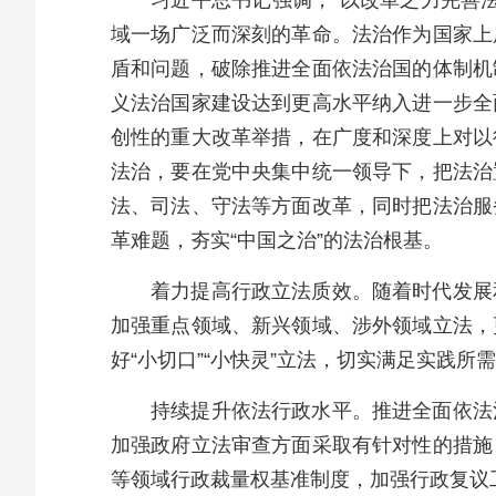
习近平总书记强调，“以改革之力完善
域一场广泛而深刻的革命。法治作为国家上
盾和问题，破除推进全面依法治国的体制机
义法治国家建设达到更高水平纳入进一步全
创性的重大改革举措，在广度和深度上对以
法治，要在党中央集中统一领导下，把法治
法、司法、守法等方面改革，同时把法治服
革难题，夯实“中国之治”的法治根基。
着力提高行政立法质效。随着时代发展
加强重点领域、新兴领域、涉外领域立法，
好“小切口”“小快灵”立法，切实满足实践
持续提升依法行政水平。推进全面依法
加强政府立法审查方面采取有针对性的措施
等领域行政裁量权基准制度，加强行政复议