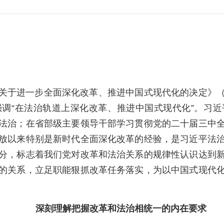
关于进一步全面深化改革、推进中国式现代化的决定》
调“在法治轨道上深化改革、推进中国式现代化”。习
法治；在省部级主要领导干部学习贯彻党的二十届三中
放以来特别是新时代全面深化改革的经验，是习近平法
分，标志着我们党对改革和法治关系的规律性认识达到
的关系，立足职能狠抓改革任务落实，为以中国式现代
深刻理解把握改革和法治相统一的内在要求