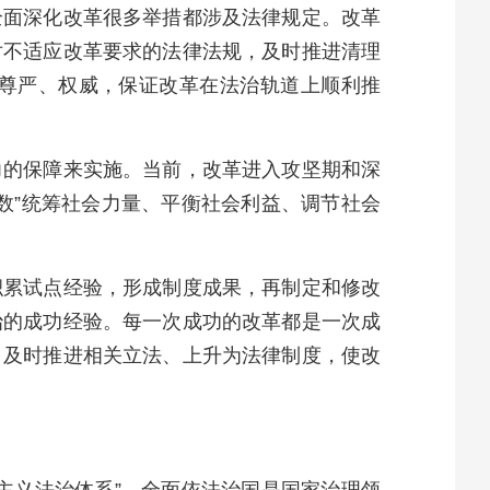
全面深化改革很多举措都涉及法律规定。改革
对不适应改革要求的法律法规，及时推进清理
尊严、权威，保证改革在法治轨道上顺利推
力的保障来实施。当前，改革进入攻坚期和深
数”统筹社会力量、平衡社会利益、调节社会
积累试点经验，形成制度成果，再制定和修改
治的成功经验。每一次成功的改革都是一次成
，及时推进相关立法、上升为法律制度，使改