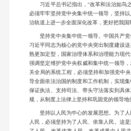
习近平总书记指出，“改革和法治如鸟
必须牢牢坚持党中央集中统一领导，坚持以
治轨道上进一步全面深化改革，更好把我国
坚持党中央集中统一领导。中国共产党
习近平同志为核心的党中央突出制度建设这
熟更加定型，国家治理体系和治理能力现代
强调坚定维护党中央权威和集中统一领导，
关全局的系统工程，必须坚持和加强党中央
导全面依法治国的制度和工作机制，实现集
保证执法、支持司法、带头守法落实到具体
规，从制度上法律上坚持和巩固党的领导地
坚持以人民为中心的发展思想。为了人
人民，必须坚持为了人民、依靠人民。这是