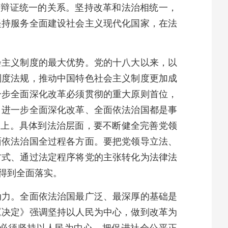
者辩证统一的关系。坚持改革和法治相统一，
坚持服务全面建设社会主义现代化国家，在法
会主义制度的最大优势。党的十八大以来，以
制度法规，推动中国特色社会主义制度更加成
一步全面深化改革必须贯彻的重大原则首位，
，进一步全面深化改革、全面依法治国都是事
动上。具体到法治层面，要不断健全完善党领
面依法治国全过程各方面。要把党领导立法、
方式、通过法定程序将党的主张转化为法律法
得到全面落实。
动力。全面依法治国最广泛、最深厚的基础是
《决定》强调坚持以人民为中心，做到改革为