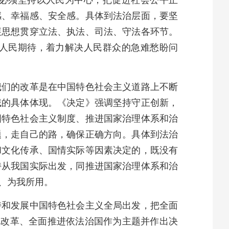
必须坚持以人民为中心，把促进社会公平正
感、幸福感、安全感。具体到法治层面，要坚
展思想贯穿立法、执法、司法、守法各环节。
人民期待，着力解决人民群众的急难愁盼问
我们的改革是在中国特色社会主义道路上不断
域的具体体现。《决定》强调坚持守正创新，
国特色社会主义制度、推进国家治理体系和治
题，走自己的路，确保正确方向。具体到法治
和文化传承、国情实际等因素决定的，既没有
持从我国实际出发，同推进国家治理体系和治
、为我所用。
持和发展中国特色社会主义全局出发，把全面
化改革、全面推进依法治国作为主题并作出决