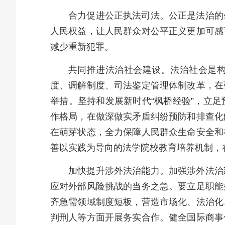
合力促进公正执法司法。公正是法治的
人民权益，让人民群众对公平正义更加可感
减少重新犯罪。
共同推进法治社会建设。法治社会是
度、调解制度、司法鉴定管理体制改革，在
举措。坚持和发展新时代“枫桥经验”，立
作格局，在做深做实矛盾纠纷预防和排查化
在萌芽状态，全力保障人民群众生命安全和
善以实践为导向的法学院校教育培养机制，
加快提升涉外法治能力。加强涉外法治
应对外部风险挑战的当务之急。要立足职能
齐急需领域制度短板，营造市场化、法治化
判刑人等方面开展务实合作。健全国际商事