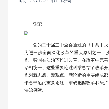
时间：2024-12-09
来源：法治网
贺荣
党的二十届三中全会通过的《中共中央
为进一步全面深化改革的重大原则之一，强
系，强调在法治下推进改革、在改革中完善
治相统一。这些重要论述科学总结了改革开
系列新思想、新观点、新论断的重要组成部
平总书记的重要论述，准确把握改革和法治
法治保障。