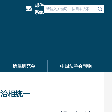
邮件
系统
所属研究会
中国法学会刊物
法治相统一