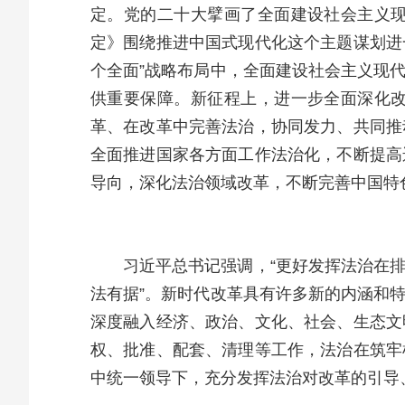
定。党的二十大擘画了全面建设社会主义
定》围绕推进中国式现代化这个主题谋划进
个全面”战略布局中，全面建设社会主义现
供重要保障。新征程上，进一步全面深化
革、在改革中完善法治，协同发力、共同推
全面推进国家各方面工作法治化，不断提高
导向，深化法治领域改革，不断完善中国特
习近平总书记强调，“更好发挥法治在
法有据”。新时代改革具有许多新的内涵和
深度融入经济、政治、文化、社会、生态文
权、批准、配套、清理等工作，法治在筑牢
中统一领导下，充分发挥法治对改革的引导