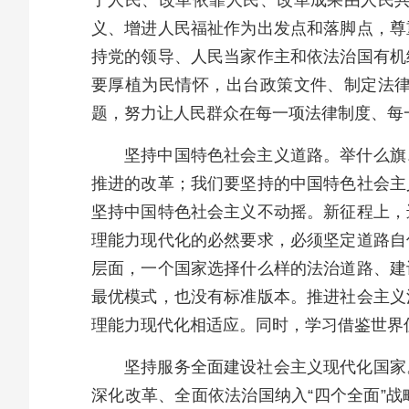
了人民、改革依靠人民、改革成果由人民
义、增进人民福祉作为出发点和落脚点，尊
持党的领导、人民当家作主和依法治国有机
要厚植为民情怀，出台政策文件、制定法
题，努力让人民群众在每一项法律制度、每
坚持中国特色社会主义道路。举什么旗
推进的改革；我们要坚持的中国特色社会主
坚持中国特色社会主义不动摇。新征程上，
理能力现代化的必然要求，必须坚定道路自
层面，一个国家选择什么样的法治道路、建
最优模式，也没有标准版本。推进社会主义
理能力现代化相适应。同时，学习借鉴世界
坚持服务全面建设社会主义现代化国家
深化改革、全面依法治国纳入“四个全面”