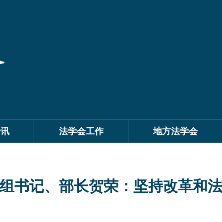
资讯
法学会工作
地方法学会
组书记、部长贺荣：坚持改革和