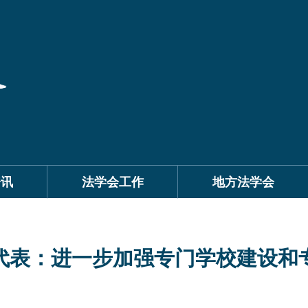
资讯
法学会工作
地方法学会
代表：进一步加强专门学校建设和