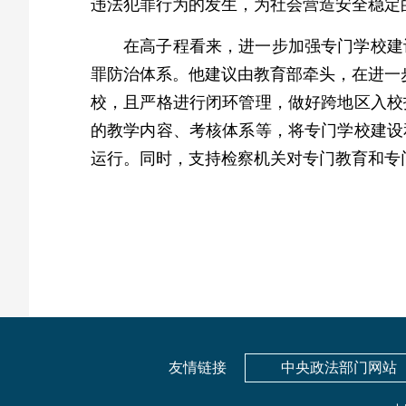
违法犯罪行为的发生，为社会营造安全稳定
在高子程看来，进一步加强专门学校建
罪防治体系。他建议由教育部牵头，在进一
校，且严格进行闭环管理，做好跨地区入校
的教学内容、考核体系等，将专门学校建设
运行。同时，支持检察机关对专门教育和专
友情链接
中央政法部门网站