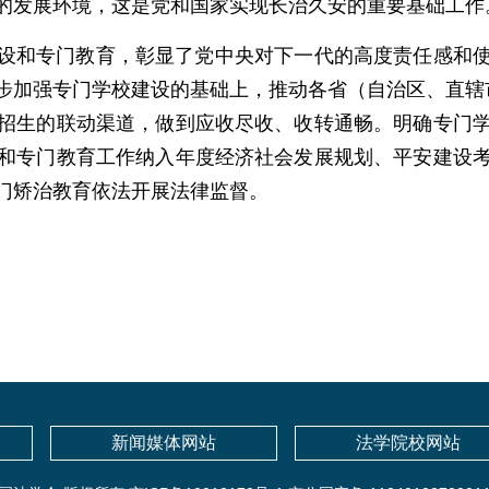
的发展环境，这是党和国家实现长治久安的重要基础工作
设和专门教育，彰显了党中央对下一代的高度责任感和
步加强专门学校建设的基础上，推动各省（自治区、直辖
招生的联动渠道，做到应收尽收、收转通畅。明确专门
和专门教育工作纳入年度经济社会发展规划、平安建设
门矫治教育依法开展法律监督。
新闻媒体网站
法学院校网站