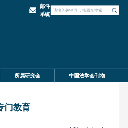
邮件
系统
所属研究会
中国法学会刊物
专门教育