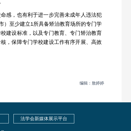
。
使命感，也有利于进一步完善未成年人违法犯
市）至少建立1所具备矫治教育场所的专门学
学校建设标准，以及专门教育、专门矫治教育
考核，保障专门学校建设工作有序开展、高效
编辑：敖婷婷
法学会新媒体展示平台