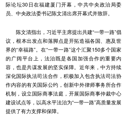
际论坛30日在福建厦门开幕，中共中央政治局委
员、中央政法委书记陈文清出席开幕式并致辞。
陈文清指出，习近平主席提出共建“一带一路”倡
议，根本出发点和落脚点是开拓造福各国、惠及世
界的“幸福路”。在“一带一路”这个汇聚150多个国家
的广阔平台上，法治既是各国加强合作的重要内
容，也是共谋发展的坚实保障。近年来，中方持续
深化国际执法司法合作，积极加入包含执法司法协
作内容的有关国际公约，创新中外律师事务所合作
机制，设立国际商事法庭，开展国际商事仲裁中心
建设试点等，以高水平法治为“一带一路”高质量发展
提供了有力支撑和保障。