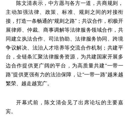
陈文清表示，中方愿与各方一道，共商规则，
主动加强法律、政策、标准、规则之间的对接衔
接，打造一条畅通的“规则之路”；共议合作，积极开
展律师、仲裁、商事调解等法律服务领域合作，共
同建立执法合作、司法协助、法律服务协同、跨境
争议解决、法治人才培养等交流合作机制；共建平
台，全链条汇聚法律服务资源，为共建国家开展多
边合作提供更广阔的平台，为高质量共建“一带一
路”提供更强有力的法治保障，让“一带一路”越来越
繁荣、越走越宽广。
开幕式前，陈文清会见了出席论坛的主要嘉
宾。