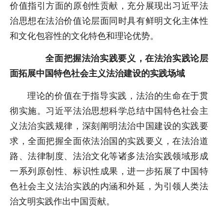
价值指引方面的原创性贡献，充分展现出习近平法
治思想在法治价值论层面同时具有鲜明文化主体性
和文化包容性的文化特色和理论优势。
全面把握法治实践要义，在法治实践论层
面拓展中国特色社会主义法治建设的实践场域
理论的价值在于指导实践，法治的生命在于贯
彻实施。习近平法治思想科学总结中国特色社会主
义法治实践规律，深刻阐明法治中国建设的实践要
求，全面把握全面依法治国的实践要义，在法治道
路、法律制度、法治文化等诸多法治实践领域形成
一系列原创性、标识性成果，进一步拓展了中国特
色社会主义法治实践的内涵和外延，为引领人类法
治文明实践作出中国贡献。