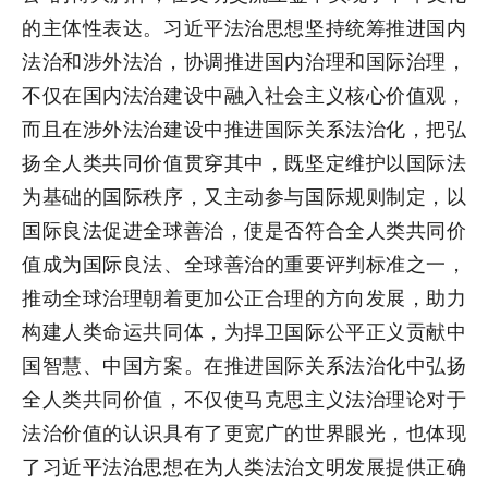
的主体性表达。习近平法治思想坚持统筹推进国内
法治和涉外法治，协调推进国内治理和国际治理，
不仅在国内法治建设中融入社会主义核心价值观，
而且在涉外法治建设中推进国际关系法治化，把弘
扬全人类共同价值贯穿其中，既坚定维护以国际法
为基础的国际秩序，又主动参与国际规则制定，以
国际良法促进全球善治，使是否符合全人类共同价
值成为国际良法、全球善治的重要评判标准之一，
推动全球治理朝着更加公正合理的方向发展，助力
构建人类命运共同体，为捍卫国际公平正义贡献中
国智慧、中国方案。在推进国际关系法治化中弘扬
全人类共同价值，不仅使马克思主义法治理论对于
法治价值的认识具有了更宽广的世界眼光，也体现
了习近平法治思想在为人类法治文明发展提供正确