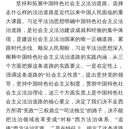
坚持和拓展中国特色社会主义法治道路。选择
走什么样的法治道路是近代以来中国人民面临的重
大课题。习近平法治思想明确中国特色社会主义法
治道路，是社会主义法治建设成就和经验的集中体
现，是建设社会主义法治国家的唯一正确道路。紧
跟时代步伐、顺应人民期盼，习近平法治思想深入
阐释中国特色社会主义法治道路的实践内涵，从三
个方面把握这条道路的实践要义。一是在定性上，
强调这条道路的“社会主义性质”，提出坚持党的领
导，坚持中国特色社会主义制度，贯彻中国特色社
会主义法治理论，这三个方面实质上是中国特色社
会主义法治道路的核心要义，决定了我们决不走西
方所谓“宪政”“三权鼎立”“司法独立”的路子，决不能
把法治领域改革变成“对标”西方法治体系、“追
捧”西方法治实践。二是在特征上，揭示了这条道路