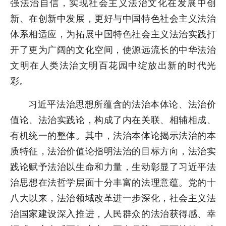
强法治自信，实现社会主义法治文化在发展中创
新、在创新中发展，更好与中国特色社会主义法治
体系相适应，为拓展中国特色社会主义法治实践打
开了更为广阔的文化空间，使源远流长的中华法治
文明在人类法治文明百花园中绽放出新的时代光
彩。
习近平法治思想所蕴含的法治本体论、法治价
值论、法治实践论，构成了内在关联、相辅相成、
有机统一的整体。其中，法治本体论揭示法治的本
质特征，法治价值论指明法治的目标方向，法治实
践论赋予法治以生命和力量，生动彰显了习近平法
治思想在法哲学层面十分丰富的法理意蕴。党的十
八大以来，法治领域改革进一步深化，社会主义法
治国家建设深入推进，人民群众的法治获得感、幸