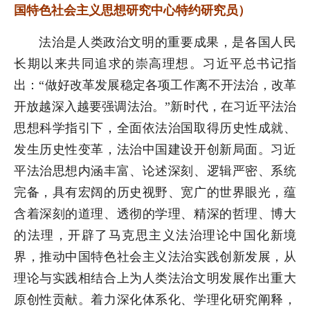
国特色社会主义思想研究中心特约研究员）
法治是人类政治文明的重要成果，是各国人民
长期以来共同追求的崇高理想。习近平总书记指
出：“做好改革发展稳定各项工作离不开法治，改革
开放越深入越要强调法治。”新时代，在习近平法治
思想科学指引下，全面依法治国取得历史性成就、
发生历史性变革，法治中国建设开创新局面。习近
平法治思想内涵丰富、论述深刻、逻辑严密、系统
完备，具有宏阔的历史视野、宽广的世界眼光，蕴
含着深刻的道理、透彻的学理、精深的哲理、博大
的法理，开辟了马克思主义法治理论中国化新境
界，推动中国特色社会主义法治实践创新发展，从
理论与实践相结合上为人类法治文明发展作出重大
原创性贡献。着力深化体系化、学理化研究阐释，