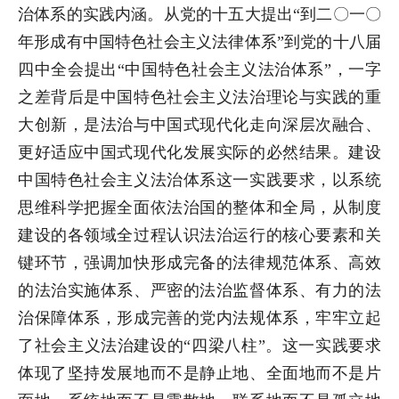
治体系的实践内涵。从党的十五大提出“到二〇一〇
年形成有中国特色社会主义法律体系”到党的十八届
四中全会提出“中国特色社会主义法治体系”，一字
之差背后是中国特色社会主义法治理论与实践的重
大创新，是法治与中国式现代化走向深层次融合、
更好适应中国式现代化发展实际的必然结果。建设
中国特色社会主义法治体系这一实践要求，以系统
思维科学把握全面依法治国的整体和全局，从制度
建设的各领域全过程认识法治运行的核心要素和关
键环节，强调加快形成完备的法律规范体系、高效
的法治实施体系、严密的法治监督体系、有力的法
治保障体系，形成完善的党内法规体系，牢牢立起
了社会主义法治建设的“四梁八柱”。这一实践要求
体现了坚持发展地而不是静止地、全面地而不是片