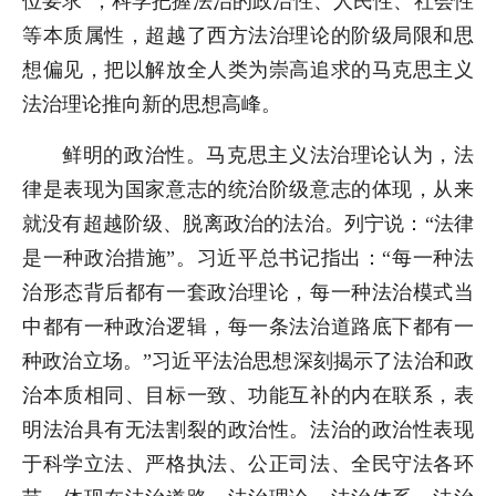
位要求”，科学把握法治的政治性、人民性、社会性
等本质属性，超越了西方法治理论的阶级局限和思
想偏见，把以解放全人类为崇高追求的马克思主义
法治理论推向新的思想高峰。
鲜明的政治性。马克思主义法治理论认为，法
律是表现为国家意志的统治阶级意志的体现，从来
就没有超越阶级、脱离政治的法治。列宁说：“法律
是一种政治措施”。习近平总书记指出：“每一种法
治形态背后都有一套政治理论，每一种法治模式当
中都有一种政治逻辑，每一条法治道路底下都有一
种政治立场。”习近平法治思想深刻揭示了法治和政
治本质相同、目标一致、功能互补的内在联系，表
明法治具有无法割裂的政治性。法治的政治性表现
于科学立法、严格执法、公正司法、全民守法各环