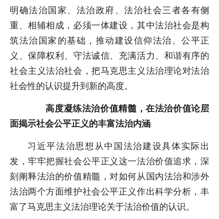
明确法治国家、法治政府、法治社会三者各有侧
重、相辅相成，必须一体建设，其中法治社会是构
筑法治国家的基础，推动建设信仰法治、公平正
义、保障权利、守法诚信、充满活力、和谐有序的
社会主义法治社会，把马克思主义法治理论对法治
社会性的认识提升到新的高度。
高度凝练法治价值精髓，在法治价值论层
面揭示社会公平正义的丰富法治内涵
习近平法治思想从中国法治建设具体实际出
发，牢牢把握社会公平正义这一法治价值追求，深
刻阐释法治的价值精髓，对如何从国内法治和涉外
法治两个方面维护社会公平正义作出科学分析，丰
富了马克思主义法治理论关于法治价值的认识。