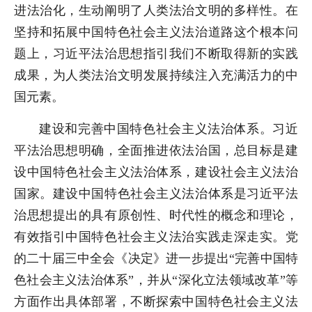
进法治化，生动阐明了人类法治文明的多样性。在
坚持和拓展中国特色社会主义法治道路这个根本问
题上，习近平法治思想指引我们不断取得新的实践
成果，为人类法治文明发展持续注入充满活力的中
国元素。
建设和完善中国特色社会主义法治体系。习近
平法治思想明确，全面推进依法治国，总目标是建
设中国特色社会主义法治体系，建设社会主义法治
国家。建设中国特色社会主义法治体系是习近平法
治思想提出的具有原创性、时代性的概念和理论，
有效指引中国特色社会主义法治实践走深走实。党
的二十届三中全会《决定》进一步提出“完善中国特
色社会主义法治体系”，并从“深化立法领域改革”等
方面作出具体部署，不断探索中国特色社会主义法