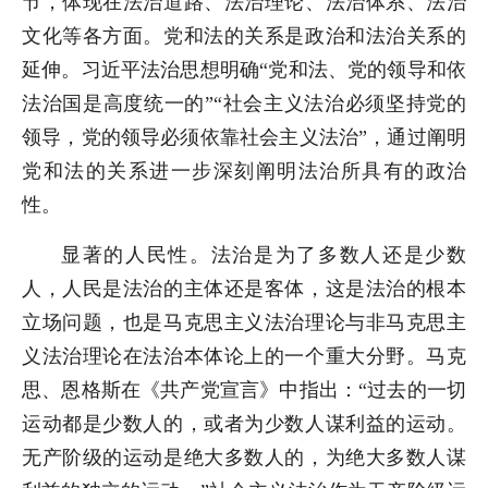
节，体现在法治道路、法治理论、法治体系、法治
文化等各方面。党和法的关系是政治和法治关系的
延伸。习近平法治思想明确“党和法、党的领导和依
法治国是高度统一的”“社会主义法治必须坚持党的
领导，党的领导必须依靠社会主义法治”，通过阐明
党和法的关系进一步深刻阐明法治所具有的政治
性。
显著的人民性。法治是为了多数人还是少数
人，人民是法治的主体还是客体，这是法治的根本
立场问题，也是马克思主义法治理论与非马克思主
义法治理论在法治本体论上的一个重大分野。马克
思、恩格斯在《共产党宣言》中指出：“过去的一切
运动都是少数人的，或者为少数人谋利益的运动。
无产阶级的运动是绝大多数人的，为绝大多数人谋