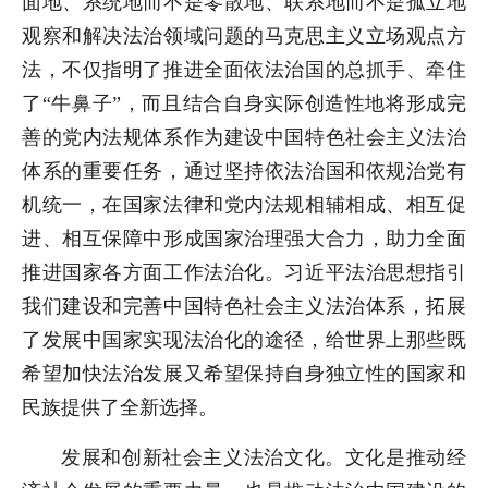
面地、系统地而不是零散地、联系地而不是孤立地
观察和解决法治领域问题的马克思主义立场观点方
法，不仅指明了推进全面依法治国的总抓手、牵住
了“牛鼻子”，而且结合自身实际创造性地将形成完
善的党内法规体系作为建设中国特色社会主义法治
体系的重要任务，通过坚持依法治国和依规治党有
机统一，在国家法律和党内法规相辅相成、相互促
进、相互保障中形成国家治理强大合力，助力全面
推进国家各方面工作法治化。习近平法治思想指引
我们建设和完善中国特色社会主义法治体系，拓展
了发展中国家实现法治化的途径，给世界上那些既
希望加快法治发展又希望保持自身独立性的国家和
民族提供了全新选择。
发展和创新社会主义法治文化。文化是推动经