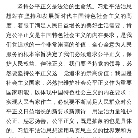
坚持公平正义是法治的生命线。习近平法治思
想站在坚持和发展新时代中国特色社会主义的高
度，着眼于满足人民日益增长的美好生活需要，肯
定公平正义是中国特色社会主义的内在要求，是我
们党追求的一个非常崇高的价值，全心全意为人民
服务的根本宗旨决定了我们必须追求公平正义，保
护人民权益、伸张正义。我们要坚持党的领导，必
然要坚持公平正义这一党追求的崇高价值；我国是
社会主义国家，必然把维护社会公平正义作为重要
国家职能，以体现中国特色社会主义的内在要求；
实现人民当家作主，必然要不断满足人民群众对公
平正义日益增长的新要求新期待，用法治力量维护
公正、惩恶扬善。公平正义，既是抽象的也是具体
的。习近平法治思想运用马克思主义的世界观和方