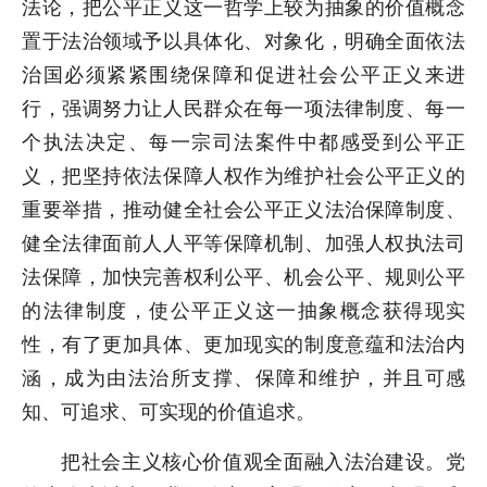
法论，把公平正义这一哲学上较为抽象的价值概念
置于法治领域予以具体化、对象化，明确全面依法
治国必须紧紧围绕保障和促进社会公平正义来进
行，强调努力让人民群众在每一项法律制度、每一
个执法决定、每一宗司法案件中都感受到公平正
义，把坚持依法保障人权作为维护社会公平正义的
重要举措，推动健全社会公平正义法治保障制度、
健全法律面前人人平等保障机制、加强人权执法司
法保障，加快完善权利公平、机会公平、规则公平
的法律制度，使公平正义这一抽象概念获得现实
性，有了更加具体、更加现实的制度意蕴和法治内
涵，成为由法治所支撑、保障和维护，并且可感
知、可追求、可实现的价值追求。
把社会主义核心价值观全面融入法治建设。党