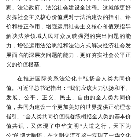
家、法治政府、法治社会建设全过程。这就能更好
发挥社会主义核心价值观对于法治建设的指引、评
价和校正作用，增强运用社会主义核心价值观指导
解决法治领域人民群众反映强烈的突出问题的能
力，增强运用法治思维和法治方式解决经济社会发
展面临的深层次问题的能力，更好夯实社会公平正
义的价值根基。
在推进国际关系法治化中弘扬全人类共同价
值。习近平总书记指出：“我们应该大力弘扬和平、
发展、公平、正义、民主、自由的全人类共同价
值，共同为建设一个更加美好的世界提供正确理念
指引。”全人类共同价值既凝练概括全人类的基本价
值共识，又体现了中华文明“大道之行，天下为
公”的博大胸怀，在文明交流互鉴中实现了中华文化