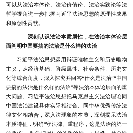
可以从法治本体论、法治价值论、法治实践论等法
哲学视角进一步把握习近平法治思想的原理性成果
和原创性贡献。
深刻认识法治本质属性，在法治本体论层
面阐明中国要搞的法治是什么样的法治
习近平法治思想运用辩证唯物主义和历史唯物
主义，从经济基础、阶级属性、社会条件、历史文
化等综合角度，深入探究并回答“什么是法治”“中国
要搞的法治是什么样的法治”等法治本体论层面的重
大问题。习近平法治思想把马克思主义法治理论同
中国法治建设具体实际相结合、同中华优秀传统法
律文化相结合，深入法现象的本质，深刻揭示法治
本质特征，明确“守法律、重程序，这是法治的第一