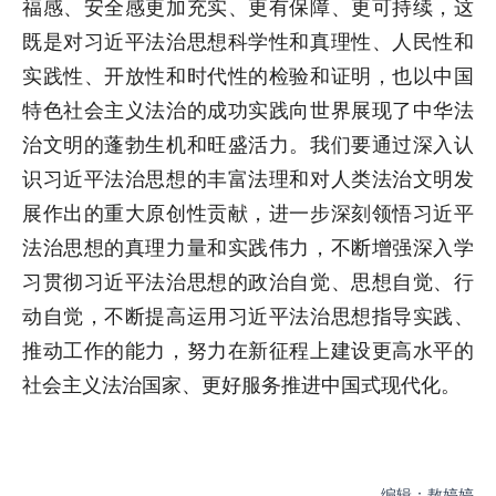
福感、安全感更加充实、更有保障、更可持续，这
既是对习近平法治思想科学性和真理性、人民性和
实践性、开放性和时代性的检验和证明，也以中国
特色社会主义法治的成功实践向世界展现了中华法
治文明的蓬勃生机和旺盛活力。我们要通过深入认
识习近平法治思想的丰富法理和对人类法治文明发
展作出的重大原创性贡献，进一步深刻领悟习近平
法治思想的真理力量和实践伟力，不断增强深入学
习贯彻习近平法治思想的政治自觉、思想自觉、行
动自觉，不断提高运用习近平法治思想指导实践、
推动工作的能力，努力在新征程上建设更高水平的
社会主义法治国家、更好服务推进中国式现代化。
编辑：敖婷婷