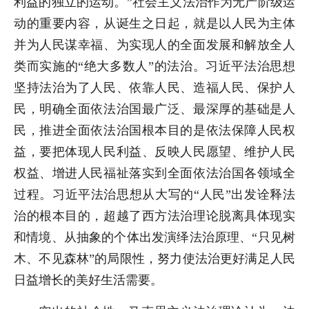
利益的独立的运动。”社会主义法治作为无产阶级运
动的重要内容，从诞生之日起，就是以人民为主体
并为人民谋幸福、为实现人的全面发展和解放全人
类而实施的“绝大多数人”的法治。习近平法治思想
坚持法治为了人民、依靠人民、造福人民、保护人
民，明确全面依法治国最广泛、最深厚的基础是人
民，推进全面依法治国根本目的是依法保障人民权
益，要把体现人民利益、反映人民愿望、维护人民
权益、增进人民福祉落实到全面依法治国各领域全
过程。习近平法治思想从大写的“人民”出发诠释法
治的根本目的，超越了西方法治理论脱离具体现实
和情境、从抽象的个体出发演绎法治原理、“只见树
木、不见森林”的局限性，努力使法治更好满足人民
日益增长的美好生活需要。