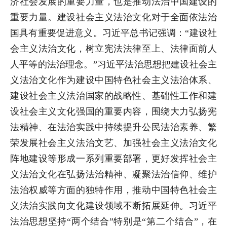
济社会发展的重要力量，也是推动法治中国建设的
重要力量。建设社会主义法治文化对于全面依法治
国具有重要促进意义。习近平总书记强调：“建设社
会主义法治文化，树立宪法法律至上、法律面前人
人平等的法治理念。”习近平法治思想把建设社会主
义法治文化作为建设中国特色社会主义法治体系、
建设社会主义法治国家的战略性、基础性工作和建
设社会主义文化强国的重要内容，围绕大力弘扬宪
法精神、在法治实践中持续提升公民法治素养、繁
荣发展社会主义法治文艺、加强社会主义法治文化
阵地建设等形成一系列重要部署，更好发挥社会主
义法治文化在弘扬法治精神、凝聚法治信仰、维护
法治权威等方面的独特作用，推动中国特色社会主
义法治实践向文化建设领域不断拓展延伸。习近平
法治思想坚持“两个结合”特别是“第二个结合”，在