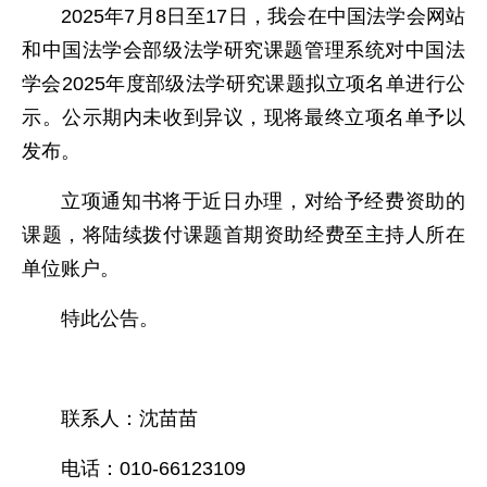
2025年7月8日至17日，我会在中国法学会网站
和中国法学会部级法学研究课题管理系统对中国法
学会2025年度部级法学研究课题拟立项名单进行公
示。公示期内未收到异议，现将最终立项名单予以
发布。
立项通知书将于近日办理，对给予经费资助的
课题，将陆续拨付课题首期资助经费至主持人所在
单位账户。
特此公告。
联系人：沈苗苗
电话：010-66123109