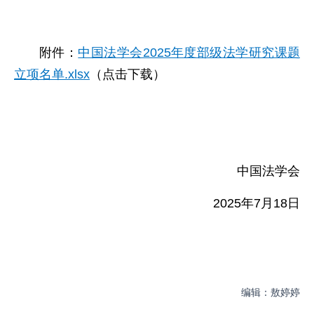
附件：
中国法学会2025年度部级法学研究课题
立项名单.xlsx
（点击下载）
中国法学会
2025年7月18日
编辑：敖婷婷