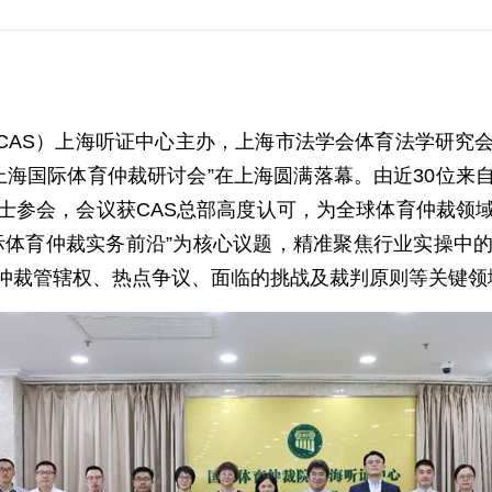
院（CAS）上海听证中心主办，上海市法学会体育法学研
5上海国际体育仲裁研讨会”在上海圆满落幕。由近30位
士参会，会议获CAS总部高度认可，为全球体育仲裁领
际体育仲裁实务前沿”为核心议题，精准聚焦行业实操中
仲裁管辖权、热点争议、面临的挑战及裁判原则等关键领