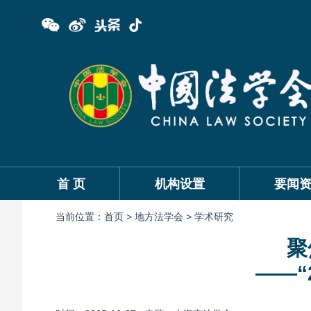
首 页
机构设置
要闻
当前位置：
首页 >
地方法学会 >
学术研究
聚
——“