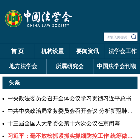
首 页
机构设置
要闻资讯
法学会工作
地方法学会
所属研究会
中国法学会刊物
头条
中央政法委员会召开全体会议学习贯彻习近平总书记重要讲话精神
中共中央政治局常务委员会召开会议 分析新冠肺炎疫情形势研究近期防控重点工作 中共中央总书记习近平主持会议
十三届全国人大常委会第十六次会议在京闭幕
习近平：毫不放松抓紧抓实抓细防控工作 统筹做好经济社会发展各项工作