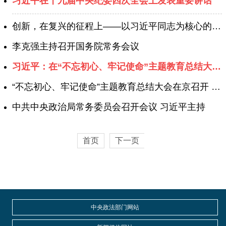
习近平在十九届中央纪委四次全会上发表重要讲话
创新，在复兴的征程上——以习近平同志为核心的党中央关心科技创新工作纪实
李克强主持召开国务院常务会议
习近平：在“不忘初心、牢记使命”主题教育总结大会上的讲话
“不忘初心、牢记使命”主题教育总结大会在京召开 习近平发表重要讲话
中共中央政治局常务委员会召开会议 习近平主持
首页
下一页
中央政法部门网站