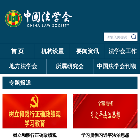
首 页
机构设置
要闻资讯
法学会工作
地方法学会
所属研究会
中国法学会刊物
专题报道
树立和践行正确政绩观
学习贯彻习近平法治思想