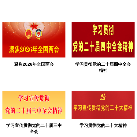
聚焦2026年全国两会
学习贯彻党的二十届四中全会
精神
学习宣传贯彻党的二十届三中
学习贯彻党的二十大精神
全会