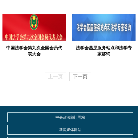
中国法学会第九次全国会员代
法学会基层服务站点和法学专
表大会
家咨询
上一页
下一页
中央政法部门网站
新闻媒体网站