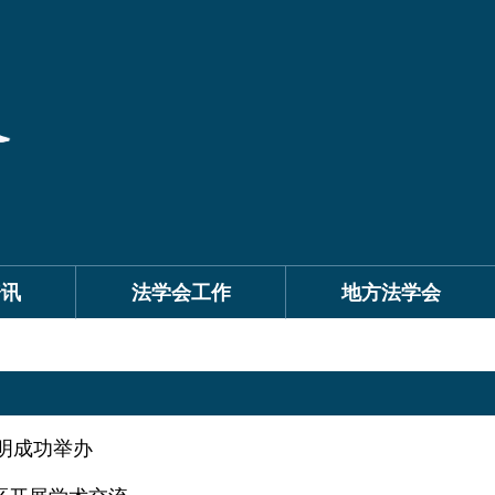
资讯
法学会工作
地方法学会
昆明成功举办