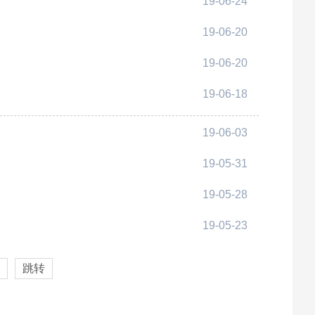
19-06-24
19-06-20
19-06-20
19-06-18
19-06-03
19-05-31
19-05-28
19-05-23
跳转