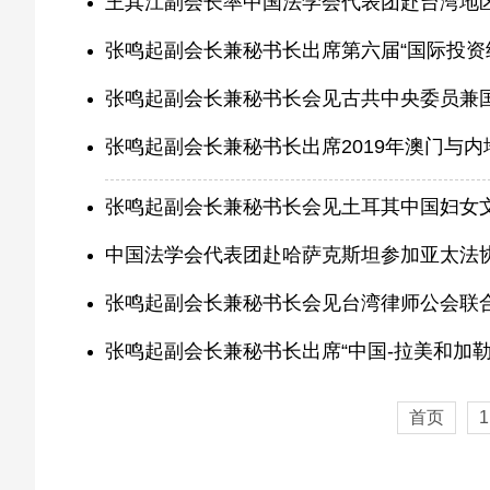
王其江副会长率中国法学会代表团赴台湾地
张鸣起副会长兼秘书长出席第六届“国际投资
张鸣起副会长兼秘书长会见古共中央委员兼
张鸣起副会长兼秘书长出席2019年澳门与
张鸣起副会长兼秘书长会见土耳其中国妇女
中国法学会代表团赴哈萨克斯坦参加亚太法协
张鸣起副会长兼秘书长会见台湾律师公会联
张鸣起副会长兼秘书长出席“中国-拉美和加
首页
1